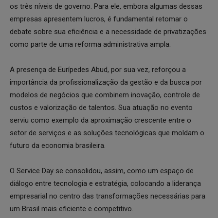
os três níveis de governo. Para ele, embora algumas dessas
empresas apresentem lucros, é fundamental retomar o
debate sobre sua eficiência e a necessidade de privatizações
como parte de uma reforma administrativa ampla.
A presença de Eurípedes Abud, por sua vez, reforçou a
importância da profissionalização da gestão e da busca por
modelos de negócios que combinem inovação, controle de
custos e valorização de talentos. Sua atuação no evento
serviu como exemplo da aproximação crescente entre o
setor de serviços e as soluções tecnológicas que moldam o
futuro da economia brasileira.
O Service Day se consolidou, assim, como um espaço de
diálogo entre tecnologia e estratégia, colocando a liderança
empresarial no centro das transformações necessárias para
um Brasil mais eficiente e competitivo.