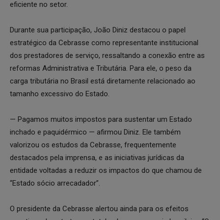
eficiente no setor.
Durante sua participação, João Diniz destacou o papel
estratégico da Cebrasse como representante institucional
dos prestadores de serviço, ressaltando a conexão entre as
reformas Administrativa e Tributária. Para ele, o peso da
carga tributária no Brasil está diretamente relacionado ao
tamanho excessivo do Estado.
— Pagamos muitos impostos para sustentar um Estado
inchado e paquidérmico — afirmou Diniz. Ele também
valorizou os estudos da Cebrasse, frequentemente
destacados pela imprensa, e as iniciativas jurídicas da
entidade voltadas a reduzir os impactos do que chamou de
“Estado sócio arrecadador”.
O presidente da Cebrasse alertou ainda para os efeitos