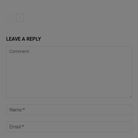
LEAVE A REPLY