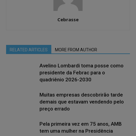
Cebrasse
RELATED ARTICLES
MORE FROM AUTHOR
Avelino Lombardi toma posse como
presidente da Febrac para o
quadriênio 2026-2030
Muitas empresas descobrirão tarde
demais que estavam vendendo pelo
preço errado
Pela primeira vez em 75 anos, AMB
tem uma mulher na Presidência