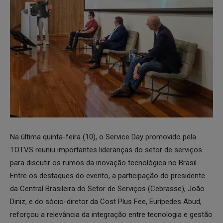
Na última quinta-feira (10), o Service Day promovido pela
TOTVS reuniu importantes lideranças do setor de serviços
para discutir os rumos da inovação tecnológica no Brasil.
Entre os destaques do evento, a participação do presidente
da Central Brasileira do Setor de Serviços (Cebrasse), João
Diniz, e do sócio-diretor da Cost Plus Fee, Eurípedes Abud,
reforçou a relevância da integração entre tecnologia e gestão