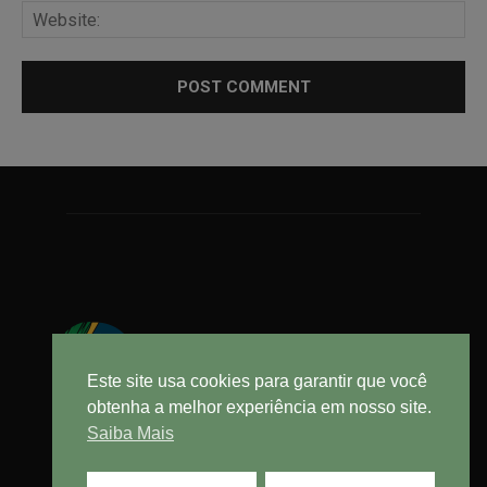
Este site usa cookies para garantir que você
obtenha a melhor experiência em nosso site.
Saiba Mais