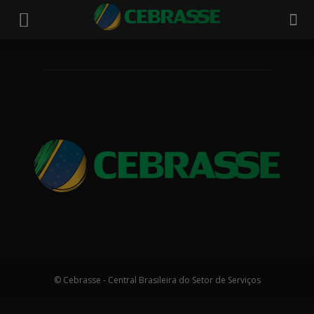
© Cebrasse - Central Brasileira do Setor de Serviços