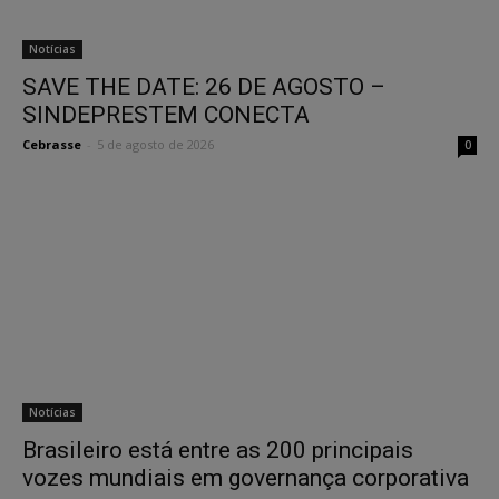
Notícias
SAVE THE DATE: 26 DE AGOSTO –
SINDEPRESTEM CONECTA
Cebrasse
-
5 de agosto de 2026
0
Notícias
Brasileiro está entre as 200 principais
vozes mundiais em governança corporativa