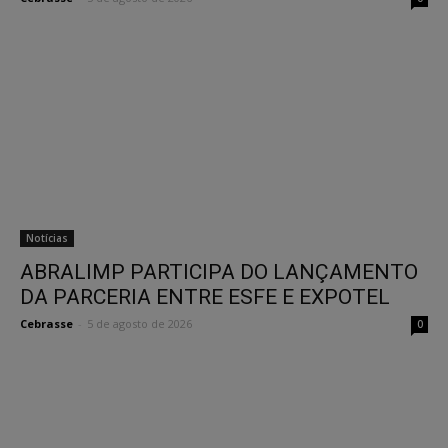
Notícias
ABRALIMP PARTICIPA DO LANÇAMENTO
DA PARCERIA ENTRE ESFE E EXPOTEL
Cebrasse
-
5 de agosto de 2026
0