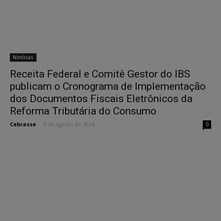
Notícias
Receita Federal e Comitê Gestor do IBS
publicam o Cronograma de Implementação
dos Documentos Fiscais Eletrônicos da
Reforma Tributária do Consumo
Cebrasse
-
5 de agosto de 2026
0