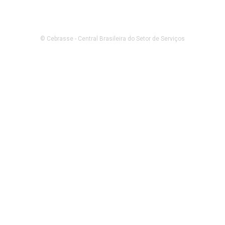
© Cebrasse - Central Brasileira do Setor de Serviços