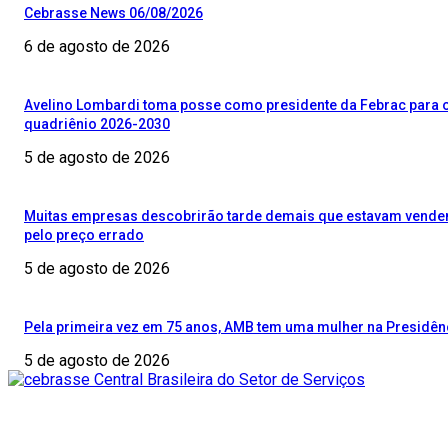
Cebrasse News 06/08/2026
6 de agosto de 2026
Avelino Lombardi toma posse como presidente da Febrac para 
quadriênio 2026-2030
5 de agosto de 2026
Muitas empresas descobrirão tarde demais que estavam vend
pelo preço errado
5 de agosto de 2026
Pela primeira vez em 75 anos, AMB tem uma mulher na Presidên
5 de agosto de 2026