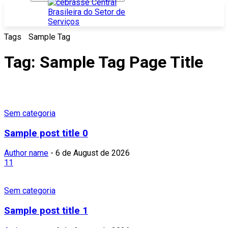
Tags
Sample Tag
Tag:
Sample Tag Page Title
Sem categoria
Sample post title 0
Author name
-
6 de August de 2026
11
Sem categoria
Sample post title 1