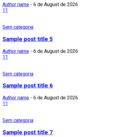
Author name
-
6 de August de 2026
11
Sem categoria
Sample post title 5
Author name
-
6 de August de 2026
11
Sem categoria
Sample post title 6
Author name
-
6 de August de 2026
11
Sem categoria
Sample post title 7