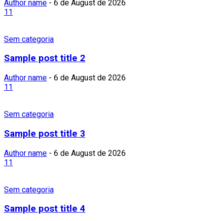
Author name
-
6 de August de 2026
11
Sem categoria
Sample post title 2
Author name
-
6 de August de 2026
11
Sem categoria
Sample post title 3
Author name
-
6 de August de 2026
11
Sem categoria
Sample post title 4