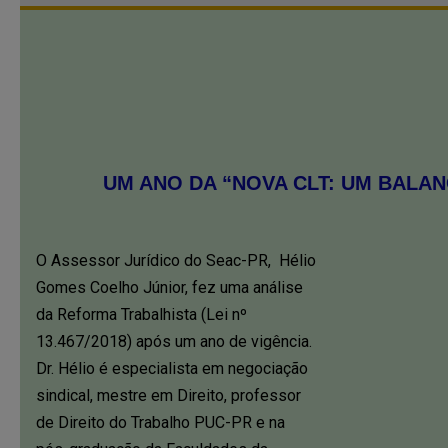
UM ANO DA “NOVA CLT: UM BALAN
O Assessor Jurídico do Seac-PR, Hélio
Gomes Coelho Júnior, fez uma análise
da Reforma Trabalhista (Lei nº
13.467/2018) após um ano de vigência.
Dr. Hélio é especialista em negociação
sindical, mestre em Direito, professor
de Direito do Trabalho PUC-PR e na