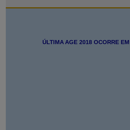
ÚLTIMA AGE 2018 OCORRE EM