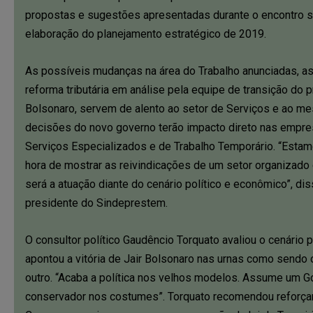
propostas e sugestões apresentadas durante o encontro s
elaboração do planejamento estratégico de 2019.
As possíveis mudanças na área do Trabalho anunciadas, 
reforma tributária em análise pela equipe de transição do p
Bolsonaro, servem de alento ao setor de Serviços e ao 
decisões do novo governo terão impacto direto nas empr
Serviços Especializados e de Trabalho Temporário. “Estam
hora de mostrar as reivindicações de um setor organizado
será a atuação diante do cenário político e econômico”, di
presidente do Sindeprestem.
O consultor político Gaudêncio Torquato avaliou o cenário po
apontou a vitória de Jair Bolsonaro nas urnas como sendo o
outro. “Acaba a política nos velhos modelos. Assume um G
conservador nos costumes”. Torquato recomendou reforçar a