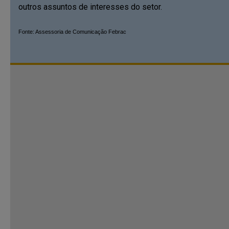
outros assuntos de interesses do setor.
Fonte: Assessoria de Comunicação Febrac