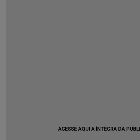
ACESSE AQUI A ÍNTEGRA DA PUB