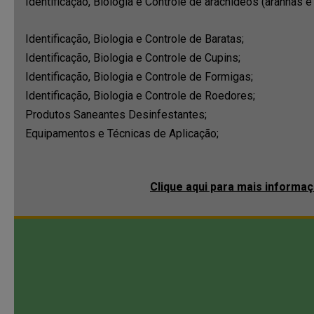
Identificação, Biologia e Controle de aracnídeos (aranhas e
Identificação, Biologia e Controle de Baratas;
Identificação, Biologia e Controle de Cupins;
Identificação, Biologia e Controle de Formigas;
Identificação, Biologia e Controle de Roedores;
Produtos Saneantes Desinfestantes;
Equipamentos e Técnicas de Aplicação;
Clique aqui para mais informa