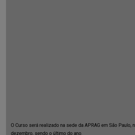
O Curso será realizado na sede da APRAG em São Paulo, n
dezembro, sendo o último do ano.