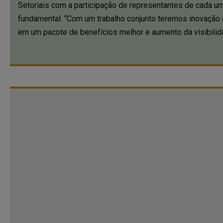
Setoriais com a participação de representantes de cada 
fundamental. “Com um trabalho conjunto teremos inovação e
em um pacote de benefícios melhor e aumento da visibilid