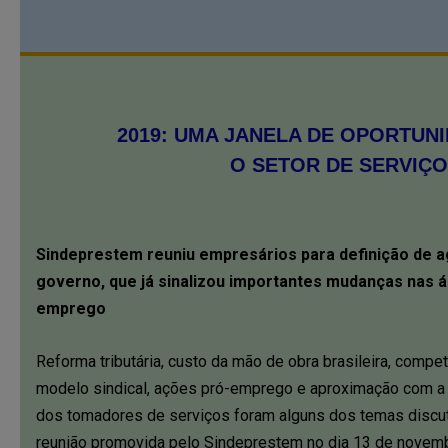
2019: UMA JANELA DE OPORTUN
O SETOR DE SERVIÇ
Sindeprestem reuniu empresários para definição de a
governo, que já sinalizou importantes mudanças nas á
emprego
Reforma tributária, custo da mão de obra brasileira, compet
modelo sindical, ações pró-emprego e aproximação com 
dos tomadores de serviços foram alguns dos temas discu
reunião promovida pelo Sindeprestem no dia 13 de novemb