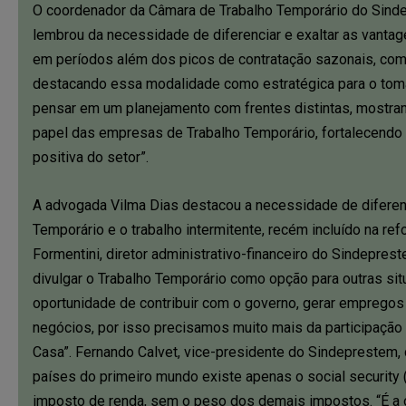
O coordenador da Câmara de Trabalho Temporário do Sind
lembrou da necessidade de diferenciar e exaltar as vanta
em períodos além dos picos de contratação sazonais, com
destacando essa modalidade como estratégica para o tom
pensar em um planejamento com frentes distintas, mostran
papel das empresas de Trabalho Temporário, fortalecendo
positiva do setor”.
A advogada Vilma Dias destacou a necessidade de diferen
Temporário e o trabalho intermitente, recém incluído na ref
Formentini, diretor administrativo-financeiro do Sindepre
divulgar o Trabalho Temporário como opção para outras s
oportunidade de contribuir com o governo, gerar emprego
negócios, por isso precisamos muito mais da participaçã
Casa”. Fernando Calvet, vice-presidente do Sindeprestem,
países do primeiro mundo existe apenas o social security
imposto de renda, sem o peso dos demais impostos. “É a