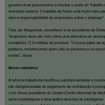
governo rever preconceitos e mostrar o custo do Trabalho n
investidor externo. O trabalho do futuro está muito mais 
obra e responsabilidade do empresário sobre o emprego”.
Para Jan Wiegerinck, conselheiro e ex-presidente do Sind
Temporário deve ser visto como uma alternativa ao desemp
contabiliza 12,5 milhões de pessoas. “O nosso plano de a
pedaços, reconhecendo quem são os parceiros e os oposi
muitas”, disse.
Novos caminhos
A reforma trabalhista modificou substancialmente o modelo
não obrigatoriedade do pagamento da contribuição a princi
Lívio Giosa, presidente do Cenam (Centro Nacional de Mo
ações estratégicas e uma quebra absoluta de paradigmas. 