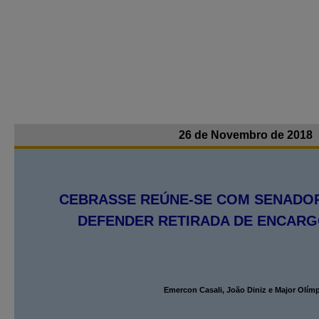
26 de Novembro de 2018
CEBRASSE REÚNE-SE COM SENADOR
DEFENDER RETIRADA DE ENCARG
Emercon Casali, João Diniz e Major Olím