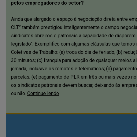
pelos empregadores do setor?
Ainda que alargado o espaço à negociação direta entre em
CLT” também prestigiou inteligentemente o campo negocia
sindicatos obreiros e patronais a capacidade de disporem
legislado”. Exemplifico com algumas cláusulas que temos
Coletivas de Trabalho: (a) troca do dia de feriado; (b) reduç
30 minutos; (c) franquia para adoção de quaisquer meios al
jornada, inclusive os remotos e telemáticos; (d) pagamento
parcelas; (e) pagamento de PLR em três ou mais vezes no
os sindicatos patronais devem buscar, deixando às empres
ou não.
Continue lendo