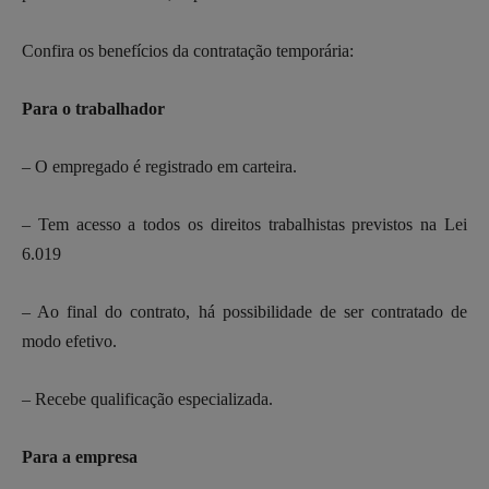
Confira os benefícios da contratação temporária:
Para o trabalhador
– O empregado é registrado em carteira.
– Tem acesso a todos os direitos trabalhistas previstos na Lei
6.019
– Ao final do contrato, há possibilidade de ser contratado de
modo efetivo.
– Recebe qualificação especializada.
Para a empresa