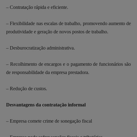
– Contratação rápida e eficiente.
– Flexibilidade nas escalas de trabalho, promovendo aumento de
produtividade e geração de novos postos de trabalho.
– Desburocratização administrativa.
– Recolhimento de encargos e o pagamento de funcionários são
de responsabilidade da empresa prestadora.
– Redução de custos.
Desvantagens da contratação informal
– Empresa comete crime de sonegação fiscal