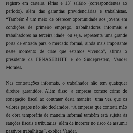
registro em carteira, férias e 13º salário (correspondentes ao
período), além das garantias previdenciárias e trabalhistas.
“Também é um meio de oferecer oportunidade aos jovens em
condições de primeiro emprego, trabalhadores informais e
trabalhadores na terceira idade, ou seja, representa uma grande
porta de entrada para o mercado formal, ainda mais importante
neste momento de crise que estamos vivendo”, afirma o
presidente da FENASERHTT e do Sindeprestem, Vander
Morales.
Nas contratações informais, o trabalhador não tem quaisquer
direitos garantidos. Além disso, a empresa comete crime de
sonegação fiscal ao contratar desta maneira, uma vez que os
valores pagos não são declarados. “A empresa que contrata mão
de obra temporária de maneira informal também está sujeita às
sanções fiscais e tributárias, além de incorrer no risco de assumir
passivos trabalhistas”, explica Vander.