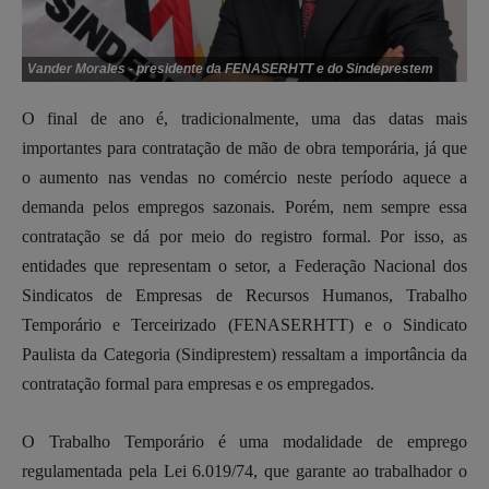
Vander Morales - presidente da FENASERHTT e do Sindeprestem
O final de ano é, tradicionalmente, uma das datas mais
importantes para contratação de mão de obra temporária, já que
o aumento nas vendas no comércio neste período aquece a
demanda pelos empregos sazonais. Porém, nem sempre essa
contratação se dá por meio do registro formal. Por isso, as
entidades que representam o setor, a Federação Nacional dos
Sindicatos de Empresas de Recursos Humanos, Trabalho
Temporário e Terceirizado (FENASERHTT) e o Sindicato
Paulista da Categoria (Sindiprestem) ressaltam a importância da
contratação formal para empresas e os empregados.
O Trabalho Temporário é uma modalidade de emprego
regulamentada pela Lei 6.019/74, que garante ao trabalhador o