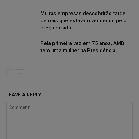
Muitas empresas descobrirão tarde
demais que estavam vendendo pelo
preço errado
Pela primeira vez em 75 anos, AMB
tem uma mulher na Presidência
LEAVE A REPLY