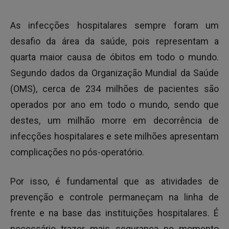
As infecções hospitalares sempre foram um
desafio da área da saúde, pois representam a
quarta maior causa de óbitos em todo o mundo.
Segundo dados da Organização Mundial da Saúde
(OMS), cerca de 234 milhões de pacientes são
operados por ano em todo o mundo, sendo que
destes, um milhão morre em decorrência de
infecções hospitalares e sete milhões apresentam
complicações no pós-operatório.
Por isso, é fundamental que as atividades de
prevenção e controle permaneçam na linha de
frente e na base das instituições hospitalares. É
necessário trazer mais segurança no momento