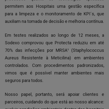
permitem aos Hospitais uma gestão específica
para a limpeza e o monitoramento de KPI´s, que
auxiliam na tomada de decisão e melhoria contínua.
Em testes realizados ao longo de 12 meses, a
Sodexo comprovou que Protecta reduziu em até
70% das infecções por MRSA¹ (Staphylococcus
Aureus Resistente à Meticilina) em ambientes
controlados. Com procedimentos padronizados,
vimos que é possível manter ambientes mais
seguros para todos.
Nosso papel, portanto, será apoiar clientes e
parceiros, cuidando do que está ao nosso alcance: