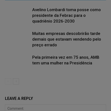
Avelino Lombardi toma posse como
presidente da Febrac para o
quadriênio 2026-2030
Muitas empresas descobrirão tarde
demais que estavam vendendo pelo
preço errado
Pela primeira vez em 75 anos, AMB
tem uma mulher na Presidência
LEAVE A REPLY