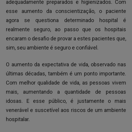
adequadamente preparados e higienizados. Com
esse aumento da conscientização, o paciente
agora se questiona determinado hospital é
realmente seguro, ao passo que os hospitais
encaram o desafio de provar a estes pacientes que,
sim, seu ambiente é seguro e confiável.
O aumento da expectativa de vida, observado nas
últimas décadas, também é um ponto importante.
Com melhor qualidade de vida, as pessoas vivem
mais, aumentando a quantidade de pessoas
idosas. E esse público, é justamente o mais
venerável e suscetível aos riscos de um ambiente
hospitalar.