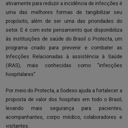
ativamente para reduzir a incidência de infecções é
uma das melhores formas de tangibilizar seu
propósito, além de ser uma das prioridades do
setor. E é com este pensamento que disponibiliza
às instituições de saúde do Brasil o Protecta, um
programa criado para prevenir e combater as
Infecções Relacionadas à assistência à Saúde
(IRAS), mais conhecidas como “infecções
hospitalares”
Por meio do Protecta, a Sodexo ajuda a fortalecer a
proposta de valor dos hospitais em todo o Brasil,
levando mais segurança para pacientes,
acompanhantes, corpo médico, colaboradores e
visitantes.