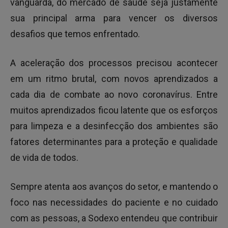
vanguarda, do mercado de saúde seja justamente
sua principal arma para vencer os diversos
desafios que temos enfrentado.
A aceleração dos processos precisou acontecer
em um ritmo brutal, com novos aprendizados a
cada dia de combate ao novo coronavírus. Entre
muitos aprendizados ficou latente que os esforços
para limpeza e a desinfecção dos ambientes são
fatores determinantes para a proteção e qualidade
de vida de todos.
Sempre atenta aos avanços do setor, e mantendo o
foco nas necessidades do paciente e no cuidado
com as pessoas, a Sodexo entendeu que contribuir