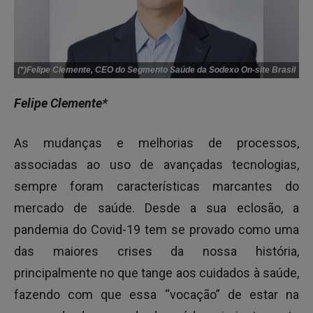
(*)Felipe Clemente, CEO do Segmento Saúde da Sodexo On-site Brasil
Felipe Clemente*
As mudanças e melhorias de processos,
associadas ao uso de avançadas tecnologias,
sempre foram características marcantes do
mercado de saúde. Desde a sua eclosão, a
pandemia do Covid-19 tem se provado como uma
das maiores crises da nossa história,
principalmente no que tange aos cuidados à saúde,
fazendo com que essa “vocação” de estar na