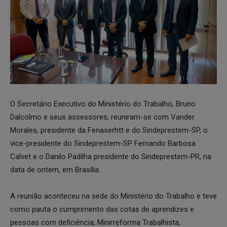
O Secretário Executivo do Ministério do Trabalho, Bruno
Dalcolmo e seus assessores, reuniram-se com Vander
Morales, presidente da Fenaserhtt e do Sindeprestem-SP, o
vice-presidente do Sindeprestem-SP Fernando Barbosa
Calvet e o Danilo Padilha presidente do Sindeprestem-PR, na
data de ontem, em Brasília.
A reunião aconteceu na sede do Ministério do Trabalho e teve
como pauta o cumprimento das cotas de aprendizes e
pessoas com deficiência, Minirreforma Trabalhista,