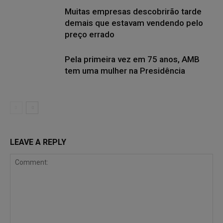
Muitas empresas descobrirão tarde
demais que estavam vendendo pelo
preço errado
Pela primeira vez em 75 anos, AMB
tem uma mulher na Presidência
LEAVE A REPLY