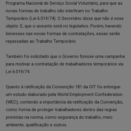
Programa Nacional de Serviço Social Voluntário, para que as
novas formas de trabalho não interfiram no Trabalho
Temporário (Lei 6.019/74). O Secretário disse que não é esse
objeto. E, que o assunto está no legislativo. Porém, havendo
benesses nas novas formas de contratações, essas serão
repassadas ao Trabalho Temporário.
Também foi solicitado que o Governo fizesse uma campanha
para motivar a contratação de trabalhadores temporários via
Lei 6.019/74.
Quanto à ratificação da Convenção 181 da OIT foi entregue
um estudo elaborado pela World Employment Confederation
(WEC), contendo a importância da ratificação da Convenção,
como forma de proteger trabalhadores dentro das regras
previstas na norma, como segurança do trabalho, meio
ambiente, qualificação e outros.