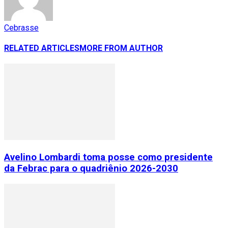
Cebrasse
RELATED ARTICLES
MORE FROM AUTHOR
Avelino Lombardi toma posse como presidente
da Febrac para o quadriênio 2026-2030