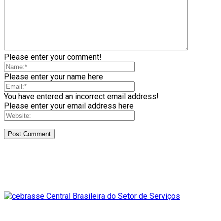
Please enter your comment!
Please enter your name here
You have entered an incorrect email address!
Please enter your email address here