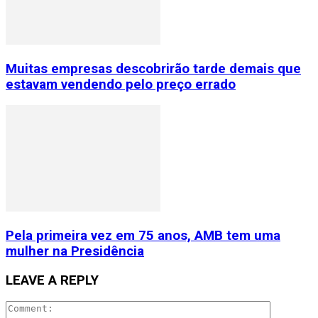
Muitas empresas descobrirão tarde demais que
estavam vendendo pelo preço errado
Pela primeira vez em 75 anos, AMB tem uma
mulher na Presidência
LEAVE A REPLY