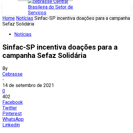
Home
Notícias
Sinfac-SP incentiva doações para a campanha
Sefaz Solidária
Notícias
Sinfac-SP incentiva doações para a
campanha Sefaz Solidária
By
Cebrasse
-
14 de setembro de 2021
0
402
Facebook
Twitter
Pinterest
WhatsApp
Linkedin