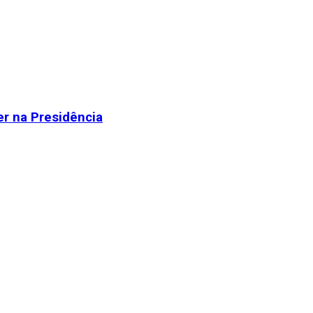
r na Presidência