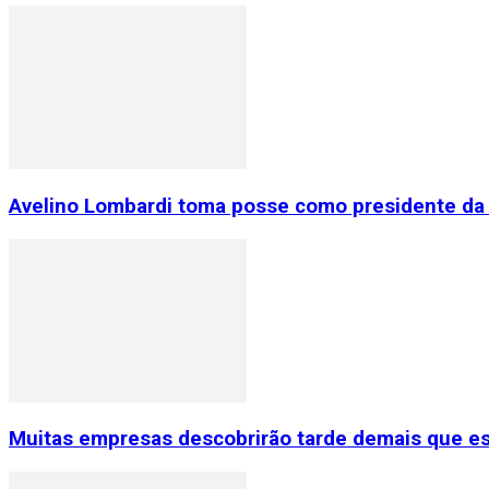
Avelino Lombardi toma posse como presidente da 
Muitas empresas descobrirão tarde demais que e