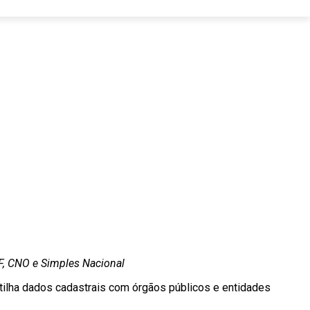
F, CNO e Simples Nacional
tilha dados cadastrais com órgãos públicos e entidades