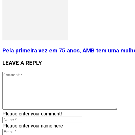
Pela primeira vez em 75 anos, AMB tem uma mulhe
LEAVE A REPLY
Please enter your comment!
Please enter your name here