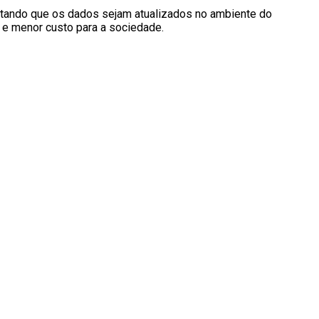
litando que os dados sejam atualizados no ambiente do
 e menor custo para a sociedade.