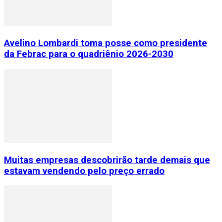
Avelino Lombardi toma posse como presidente
da Febrac para o quadriênio 2026-2030
Muitas empresas descobrirão tarde demais que
estavam vendendo pelo preço errado