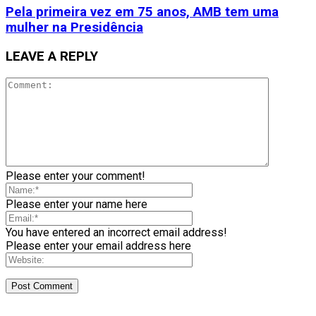
Pela primeira vez em 75 anos, AMB tem uma
mulher na Presidência
LEAVE A REPLY
Please enter your comment!
Please enter your name here
You have entered an incorrect email address!
Please enter your email address here