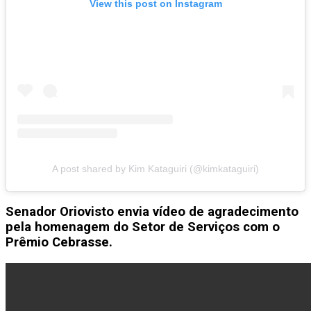
View this post on Instagram
A post shared by Kim Kataguiri (@kimkataguiri)
Senador Oriovisto envia vídeo de agradecimento
pela homenagem do Setor de Serviços com o
Prêmio Cebrasse.