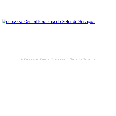
© Cebrasse - Central Brasileira do Setor de Serviços