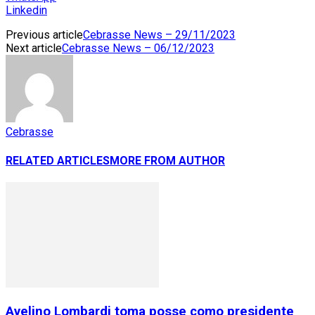
Linkedin
Previous article
Cebrasse News – 29/11/2023
Next article
Cebrasse News – 06/12/2023
Cebrasse
RELATED ARTICLES
MORE FROM AUTHOR
Avelino Lombardi toma posse como presidente