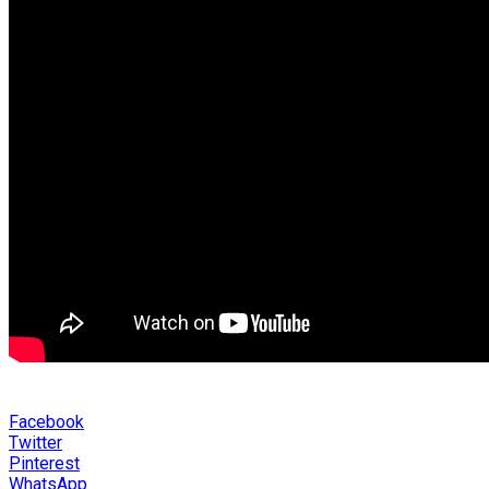
Facebook
Twitter
Pinterest
WhatsApp