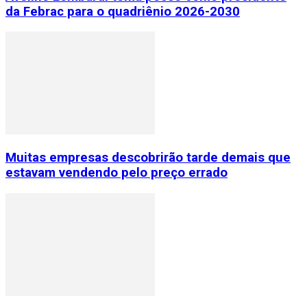
da Febrac para o quadriênio 2026-2030
Muitas empresas descobrirão tarde demais que
estavam vendendo pelo preço errado