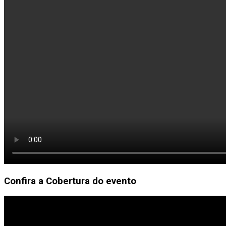
Confira a Cobertura do evento