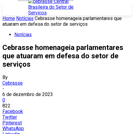
Home
Notícias
Cebrasse homenageia parlamentares que
atuaram em defesa do setor de serviços
Notícias
Cebrasse homenageia parlamentares
que atuaram em defesa do setor de
serviços
By
Cebrasse
-
6 de dezembro de 2023
0
822
Facebook
Twitter
Pinterest
WhatsApp