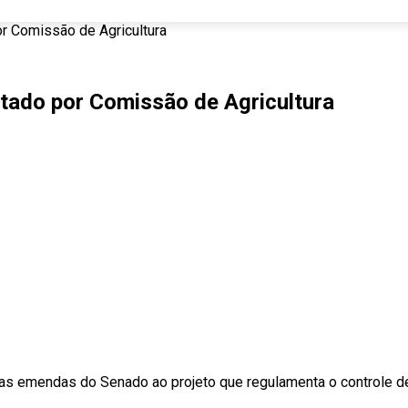
r Comissão de Agricultura
tado por Comissão de Agricultura
 as
emendas
do Senado ao projeto que regulamenta o controle de