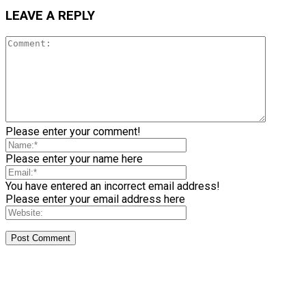
LEAVE A REPLY
Please enter your comment!
Please enter your name here
You have entered an incorrect email address!
Please enter your email address here