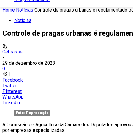
Home
Notícias
Controle de pragas urbanas é regulamentado po
Notícias
Controle de pragas urbanas é regulamen
By
Cebrasse
-
29 de dezembro de 2023
0
421
Facebook
Twitter
Pinterest
WhatsApp
Linkedin
Foto: Reprodução
A Comissão de Agricultura da Câmara dos Deputados aprovou
por empresas especializadas.