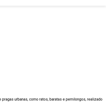
 pragas urbanas, como ratos, baratas e pernilongos, realizado