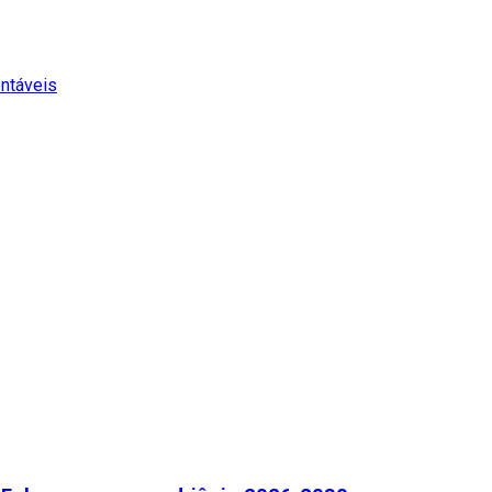
ntáveis