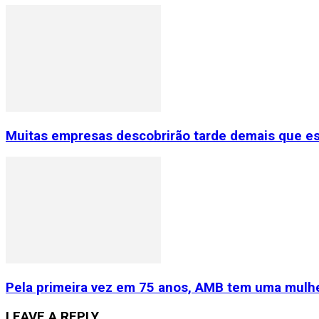
Muitas empresas descobrirão tarde demais que e
Pela primeira vez em 75 anos, AMB tem uma mulhe
LEAVE A REPLY