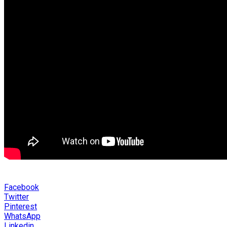
Facebook
Twitter
Pinterest
WhatsApp
Linkedin