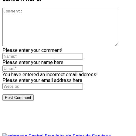
Please enter your comment!
Please enter your name here
You have entered an incorrect email address!
Please enter your email address here