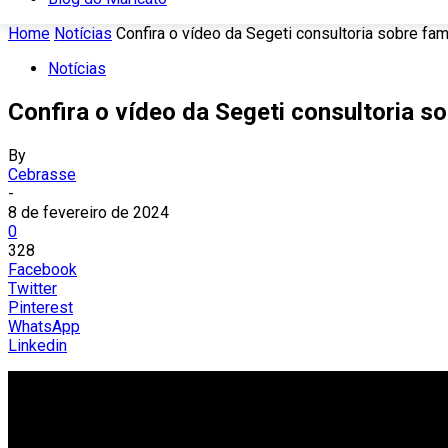
Home
Notícias
Confira o vídeo da Segeti consultoria sobre fam
Notícias
Confira o vídeo da Segeti consultoria so
By
Cebrasse
-
8 de fevereiro de 2024
0
328
Facebook
Twitter
Pinterest
WhatsApp
Linkedin