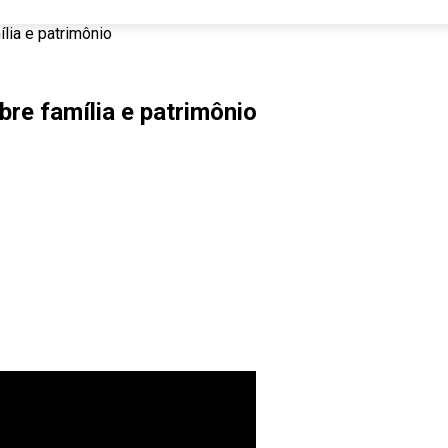
ília e patrimônio
bre família e patrimônio