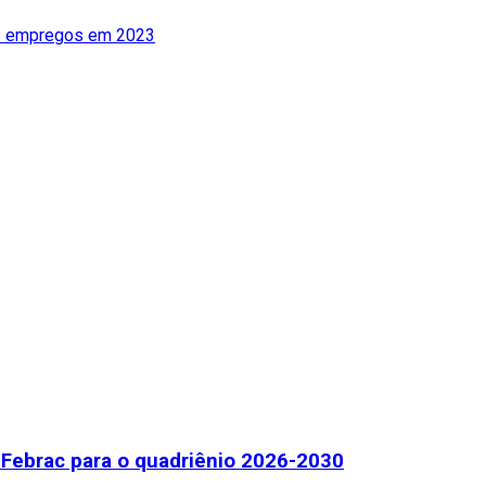
os empregos em 2023
Febrac para o quadriênio 2026-2030