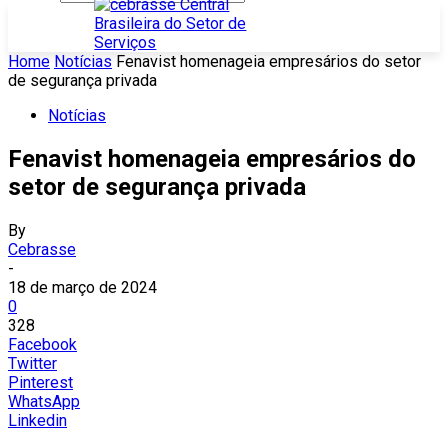
Home
Notícias
Fenavist homenageia empresários do setor
de segurança privada
Notícias
Fenavist homenageia empresários do
setor de segurança privada
By
Cebrasse
-
18 de março de 2024
0
328
Facebook
Twitter
Pinterest
WhatsApp
Linkedin