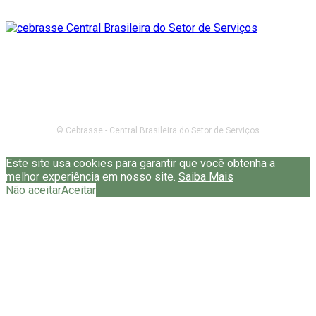
© Cebrasse - Central Brasileira do Setor de Serviços
Este site usa cookies para garantir que você obtenha a
melhor experiência em nosso site.
Saiba Mais
Não aceitar
Aceitar