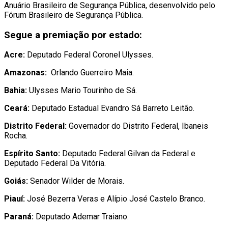
Anuário Brasileiro de Segurança Pública, desenvolvido pelo
Fórum Brasileiro de Segurança Pública.
Segue a premiação por estado:
Acre:
Deputado Federal Coronel Ulysses.
Amazonas:
Orlando Guerreiro Maia.
Bahia:
Ulysses Mario Tourinho de Sá.
Ceará:
Deputado Estadual Evandro Sá Barreto Leitão.
Distrito Federal:
Governador do Distrito Federal, Ibaneis
Rocha.
Espírito Santo:
Deputado Federal Gilvan da Federal e
Deputado Federal Da Vitória.
Goiás:
Senador Wilder de Morais.
Piauí:
José Bezerra Veras e Alípio José Castelo Branco.
Paraná:
Deputado Ademar Traiano.