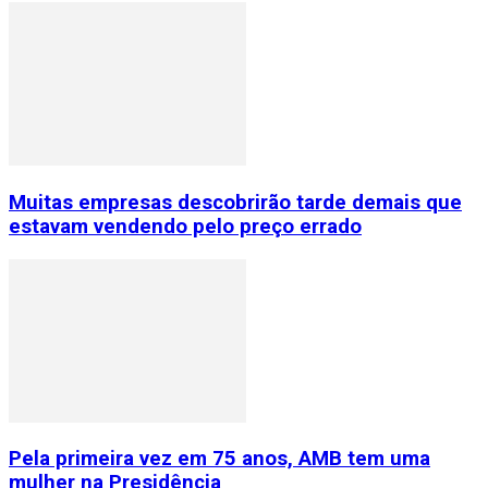
Muitas empresas descobrirão tarde demais que
estavam vendendo pelo preço errado
Pela primeira vez em 75 anos, AMB tem uma
mulher na Presidência