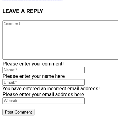
LEAVE A REPLY
Please enter your comment!
Please enter your name here
You have entered an incorrect email address!
Please enter your email address here