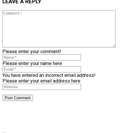
LEAVE A REPLY
Please enter your comment!
Please enter your name here
You have entered an incorrect email address!
Please enter your email address here