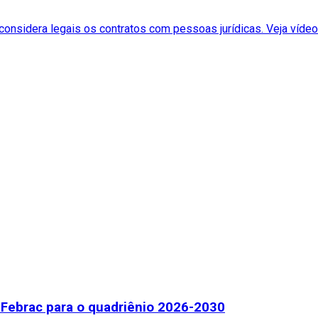
 considera legais os contratos com pessoas jurídicas. Veja víde
Febrac para o quadriênio 2026-2030