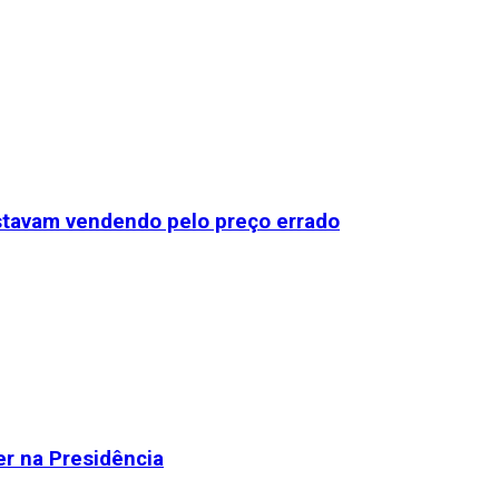
stavam vendendo pelo preço errado
r na Presidência