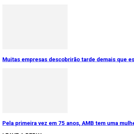
Muitas empresas descobrirão tarde demais que e
Pela primeira vez em 75 anos, AMB tem uma mulhe