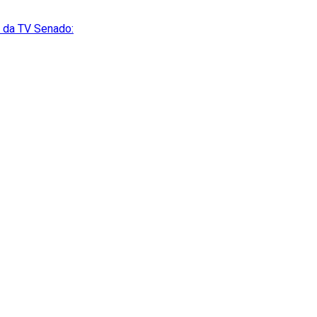
o da TV Senado: