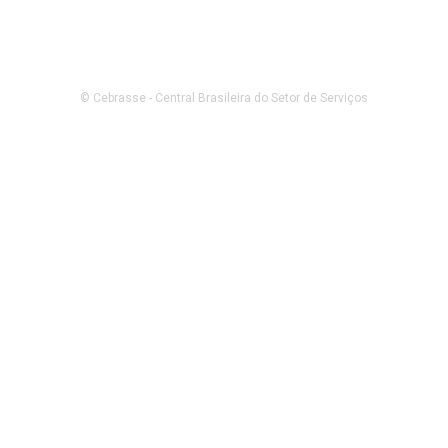
© Cebrasse - Central Brasileira do Setor de Serviços