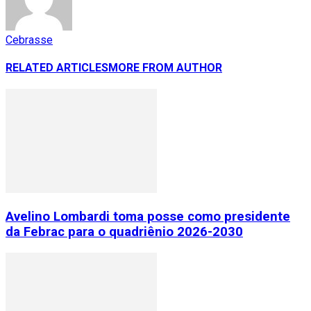
Cebrasse
RELATED ARTICLES
MORE FROM AUTHOR
Avelino Lombardi toma posse como presidente
da Febrac para o quadriênio 2026-2030