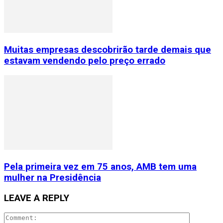
Muitas empresas descobrirão tarde demais que
estavam vendendo pelo preço errado
Pela primeira vez em 75 anos, AMB tem uma
mulher na Presidência
LEAVE A REPLY