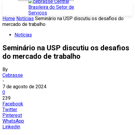
Home
Notícias
Seminário na USP discutiu os desafios do
mercado de trabalho
Notícias
Seminário na USP discutiu os desafios
do mercado de trabalho
By
Cebrasse
-
7 de agosto de 2024
0
239
Facebook
Twitter
Pinterest
WhatsApp
Linkedin