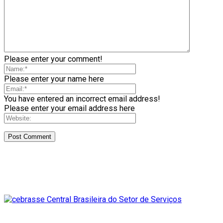
Please enter your comment!
Please enter your name here
You have entered an incorrect email address!
Please enter your email address here