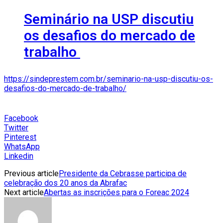
Seminário na USP discutiu
os desafios do mercado de
trabalho
https://sindeprestem.com.br/seminario-na-usp-discutiu-os-
desafios-do-mercado-de-trabalho/
Facebook
Twitter
Pinterest
WhatsApp
Linkedin
Previous article
Presidente da Cebrasse participa de
celebração dos 20 anos da Abrafac
Next article
Abertas as inscrições para o Foreac 2024