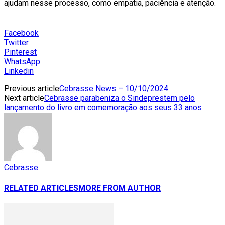
ajudam nesse processo, como empatia, paciência e atenção.
Facebook
Twitter
Pinterest
WhatsApp
Linkedin
Previous article
Cebrasse News – 10/10/2024
Next article
Cebrasse parabeniza o Sindeprestem pelo
lançamento do livro em comemoração aos seus 33 anos
Cebrasse
RELATED ARTICLES
MORE FROM AUTHOR