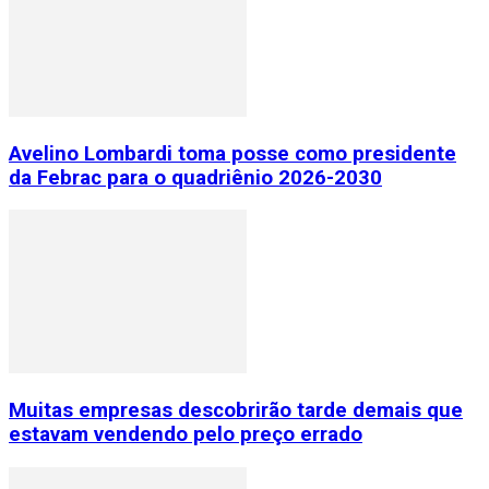
Avelino Lombardi toma posse como presidente
da Febrac para o quadriênio 2026-2030
Muitas empresas descobrirão tarde demais que
estavam vendendo pelo preço errado