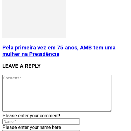
Pela primeira vez em 75 anos, AMB tem uma
mulher na Presidência
LEAVE A REPLY
Please enter your comment!
Please enter your name here