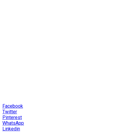
Facebook
Twitter
Pinterest
WhatsApp
Linkedin