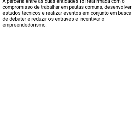
A parceria entre as duas entidades foi reafirmada com o
compromisso de trabalhar em pautas comuns, desenvolver
estudos técnicos e realizar eventos em conjunto em busca
de debater e reduzir os entraves e incentivar o
empreendedorismo.