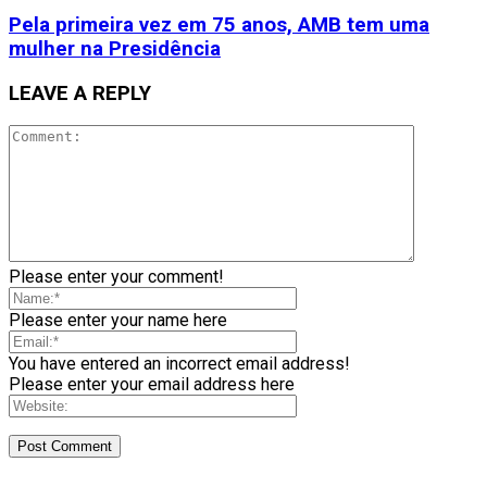
Pela primeira vez em 75 anos, AMB tem uma
mulher na Presidência
LEAVE A REPLY
Please enter your comment!
Please enter your name here
You have entered an incorrect email address!
Please enter your email address here