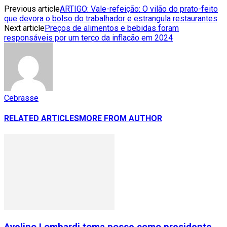
Previous article
ARTIGO: Vale-refeição: O vilão do prato-feito
que devora o bolso do trabalhador e estrangula restaurantes
Next article
Preços de alimentos e bebidas foram
responsáveis por um terço da inflação em 2024
Cebrasse
RELATED ARTICLES
MORE FROM AUTHOR