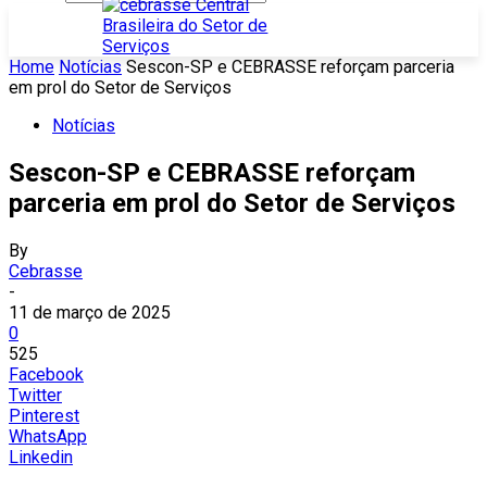
Home
Notícias
Sescon-SP e CEBRASSE reforçam parceria
em prol do Setor de Serviços
Notícias
Sescon-SP e CEBRASSE reforçam
parceria em prol do Setor de Serviços
By
Cebrasse
-
11 de março de 2025
0
525
Facebook
Twitter
Pinterest
WhatsApp
Linkedin