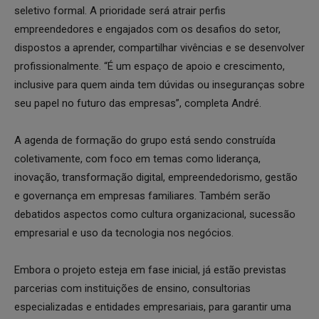
seletivo formal. A prioridade será atrair perfis
empreendedores e engajados com os desafios do setor,
dispostos a aprender, compartilhar vivências e se desenvolver
profissionalmente. “É um espaço de apoio e crescimento,
inclusive para quem ainda tem dúvidas ou inseguranças sobre
seu papel no futuro das empresas”, completa André.
A agenda de formação do grupo está sendo construída
coletivamente, com foco em temas como liderança,
inovação, transformação digital, empreendedorismo, gestão
e governança em empresas familiares. Também serão
debatidos aspectos como cultura organizacional, sucessão
empresarial e uso da tecnologia nos negócios.
Embora o projeto esteja em fase inicial, já estão previstas
parcerias com instituições de ensino, consultorias
especializadas e entidades empresariais, para garantir uma