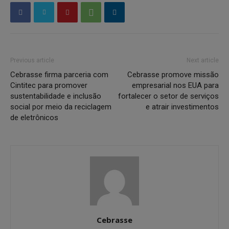
Previous article
Next article
Cebrasse firma parceria com
Cebrasse promove missão
Cintitec para promover
empresarial nos EUA para
sustentabilidade e inclusão
fortalecer o setor de serviços
social por meio da reciclagem
e atrair investimentos
de eletrônicos
Cebrasse