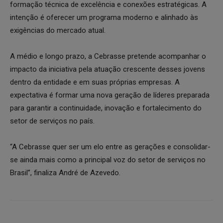
formação técnica de excelência e conexões estratégicas. A
intenção é oferecer um programa moderno e alinhado às
exigências do mercado atual.
A médio e longo prazo, a Cebrasse pretende acompanhar o
impacto da iniciativa pela atuação crescente desses jovens
dentro da entidade e em suas próprias empresas. A
expectativa é formar uma nova geração de líderes preparada
para garantir a continuidade, inovação e fortalecimento do
setor de serviços no país.
“A Cebrasse quer ser um elo entre as gerações e consolidar-
se ainda mais como a principal voz do setor de serviços no
Brasil”, finaliza André de Azevedo.