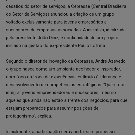
desafios do setor de serviços, a Cebrasse (Central Brasileira
do Setor de Serviços) anunciou a criação de um grupo
voltado exclusivamente para jovens empresários e
sucessores de empresas associadas. A iniciativa, idealizada
pelo presidente João Diniz, é continuidade de um projeto
iniciado na gestão do ex-presidente Paulo Lofreta.
Segundo o diretor de inovação da Cebrasse, André Azevedo,
o grupo nasce como um ambiente acolhedor e inspirador,
com foco na troca de experiências, estímulo à liderança e
desenvolvimento de competências estratégicas. “Queremos
integrar jovens empreendedores e sucessores, mesmo
aqueles que ainda não estão à frente dos negócios, para que
estejam preparados para assumir posições de
protagonismo”, explica.
Inicialmente, a participação será aberta, sem processo