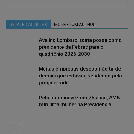
RELATED ARTICLES
MORE FROM AUTHOR
Avelino Lombardi toma posse como
presidente da Febrac para o
quadriênio 2026-2030
Muitas empresas descobrirão tarde
demais que estavam vendendo pelo
preço errado
Pela primeira vez em 75 anos, AMB
tem uma mulher na Presidência