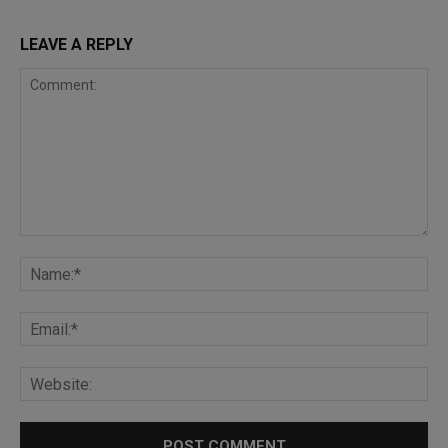
LEAVE A REPLY