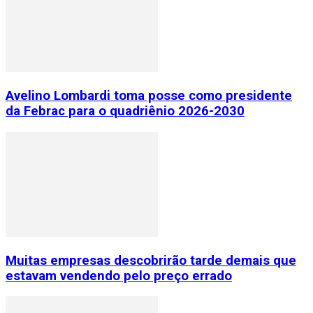
Avelino Lombardi toma posse como presidente
da Febrac para o quadriênio 2026-2030
Muitas empresas descobrirão tarde demais que
estavam vendendo pelo preço errado