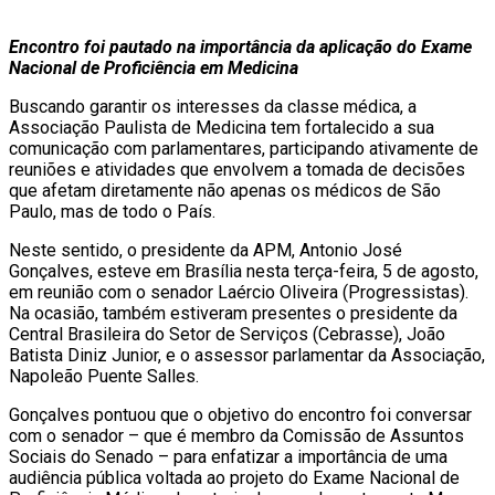
Encontro foi pautado na importância da aplicação do Exame
Nacional de Proficiência em Medicina
Buscando garantir os interesses da classe médica, a
Associação Paulista de Medicina tem fortalecido a sua
comunicação com parlamentares, participando ativamente de
reuniões e atividades que envolvem a tomada de decisões
que afetam diretamente não apenas os médicos de São
Paulo, mas de todo o País.
Neste sentido, o presidente da APM, Antonio José
Gonçalves, esteve em Brasília nesta terça-feira, 5 de agosto,
em reunião com o senador Laércio Oliveira (Progressistas).
Na ocasião, também estiveram presentes o presidente da
Central Brasileira do Setor de Serviços (Cebrasse), João
Batista Diniz Junior, e o assessor parlamentar da Associação,
Napoleão Puente Salles.
Gonçalves pontuou que o objetivo do encontro foi conversar
com o senador – que é membro da Comissão de Assuntos
Sociais do Senado – para enfatizar a importância de uma
audiência pública voltada ao projeto do Exame Nacional de