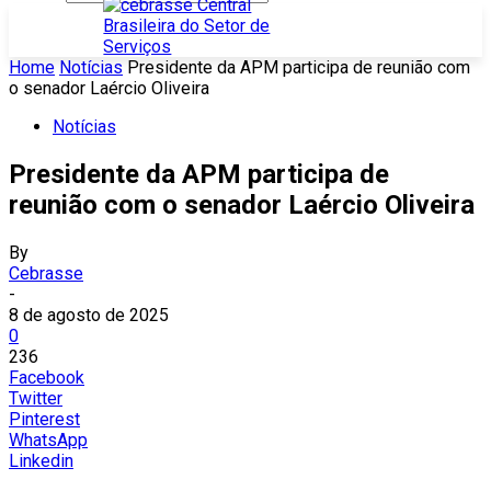
Home
Notícias
Presidente da APM participa de reunião com
o senador Laércio Oliveira
Notícias
Presidente da APM participa de
reunião com o senador Laércio Oliveira
By
Cebrasse
-
8 de agosto de 2025
0
236
Facebook
Twitter
Pinterest
WhatsApp
Linkedin