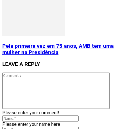
Pela primeira vez em 75 anos, AMB tem uma
mulher na Presidência
LEAVE A REPLY
Please enter your comment!
Please enter your name here