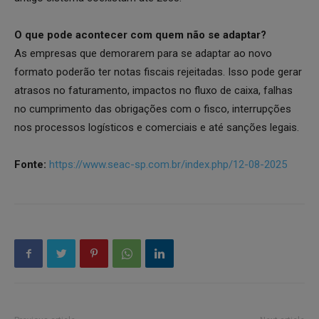
O que pode acontecer com quem não se adaptar?
As empresas que demorarem para se adaptar ao novo
formato poderão ter notas fiscais rejeitadas. Isso pode gerar
atrasos no faturamento, impactos no fluxo de caixa, falhas
no cumprimento das obrigações com o fisco, interrupções
nos processos logísticos e comerciais e até sanções legais.
Fonte:
https://www.seac-sp.com.br/index.php/12-08-2025