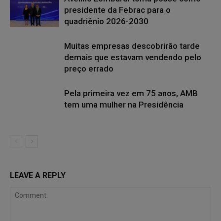
presidente da Febrac para o
quadriênio 2026-2030
Muitas empresas descobrirão tarde
demais que estavam vendendo pelo
preço errado
Pela primeira vez em 75 anos, AMB
tem uma mulher na Presidência
LEAVE A REPLY