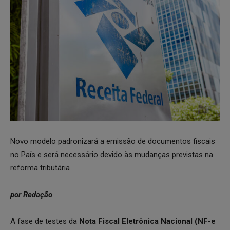
Novo modelo padronizará a emissão de documentos fiscais
no País e será necessário devido às mudanças previstas na
reforma tributária
por Redação
A fase de testes da
Nota Fiscal Eletrônica Nacional (NF-e