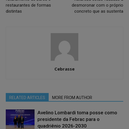
restaurantes de formas
desmoronar com o próprio
distintas
concreto que as sustenta
Cebrasse
RELATED ARTICLES
MORE FROM AUTHOR
Avelino Lombardi toma posse como
presidente da Febrac para o
quadriênio 2026-2030