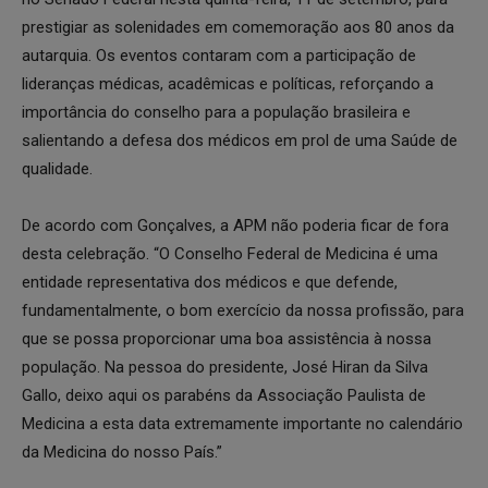
prestigiar as solenidades em comemoração aos 80 anos da
autarquia. Os eventos contaram com a participação de
lideranças médicas, acadêmicas e políticas, reforçando a
importância do conselho para a população brasileira e
salientando a defesa dos médicos em prol de uma Saúde de
qualidade.
De acordo com Gonçalves, a APM não poderia ficar de fora
desta celebração. “O Conselho Federal de Medicina é uma
entidade representativa dos médicos e que defende,
fundamentalmente, o bom exercício da nossa profissão, para
que se possa proporcionar uma boa assistência à nossa
população. Na pessoa do presidente, José Hiran da Silva
Gallo, deixo aqui os parabéns da Associação Paulista de
Medicina a esta data extremamente importante no calendário
da Medicina do nosso País.”