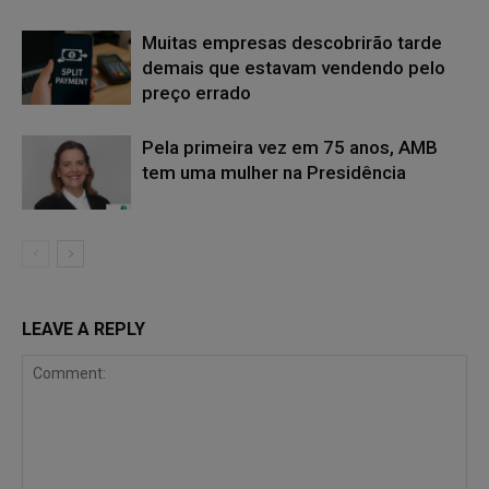
Muitas empresas descobrirão tarde
demais que estavam vendendo pelo
preço errado
Pela primeira vez em 75 anos, AMB
tem uma mulher na Presidência
LEAVE A REPLY