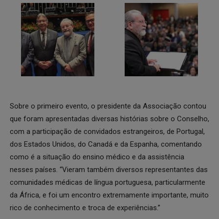
Sobre o primeiro evento, o presidente da Associação contou
que foram apresentadas diversas histórias sobre o Conselho,
com a participação de convidados estrangeiros, de Portugal,
dos Estados Unidos, do Canadá e da Espanha, comentando
como é a situação do ensino médico e da assistência
nesses países. “Vieram também diversos representantes das
comunidades médicas de língua portuguesa, particularmente
da África, e foi um encontro extremamente importante, muito
rico de conhecimento e troca de experiências.”