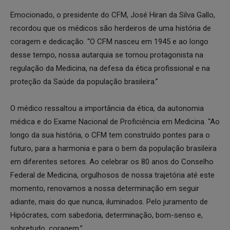
Emocionado, o presidente do CFM, José Hiran da Silva Gallo,
recordou que os médicos são herdeiros de uma história de
coragem e dedicação. “O CFM nasceu em 1945 e ao longo
desse tempo, nossa autarquia se tornou protagonista na
regulação da Medicina, na defesa da ética profissional e na
proteção da Saúde da população brasileira.”
O médico ressaltou a importância da ética, da autonomia
médica e do Exame Nacional de Proficiência em Medicina. “Ao
longo da sua história, o CFM tem construído pontes para o
futuro, para a harmonia e para o bem da população brasileira
em diferentes setores. Ao celebrar os 80 anos do Conselho
Federal de Medicina, orgulhosos de nossa trajetória até este
momento, renovamos a nossa determinação em seguir
adiante, mais do que nunca, iluminados. Pelo juramento de
Hipócrates, com sabedoria, determinação, bom-senso e,
sobretudo, coragem.”