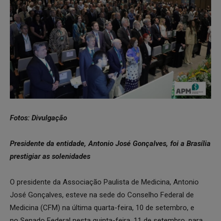
Fotos: Divulgação
Presidente da entidade, Antonio José Gonçalves, foi a Brasília
prestigiar as solenidades
O presidente da Associação Paulista de Medicina, Antonio
José Gonçalves, esteve na sede do Conselho Federal de
Medicina (CFM) na última quarta-feira, 10 de setembro, e
no Senado Federal nesta quinta-feira, 11 de setembro, para