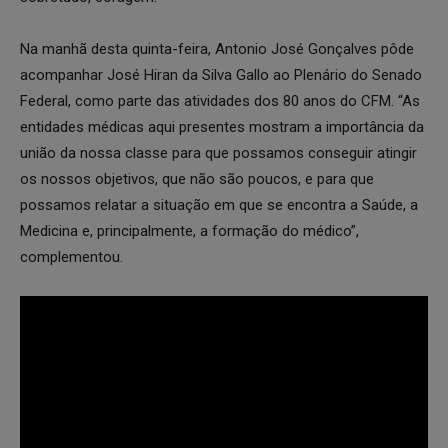
Na manhã desta quinta-feira, Antonio José Gonçalves pôde
acompanhar José Hiran da Silva Gallo ao Plenário do Senado
Federal, como parte das atividades dos 80 anos do CFM. “As
entidades médicas aqui presentes mostram a importância da
união da nossa classe para que possamos conseguir atingir
os nossos objetivos, que não são poucos, e para que
possamos relatar a situação em que se encontra a Saúde, a
Medicina e, principalmente, a formação do médico”,
complementou.