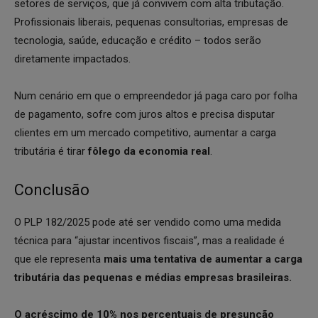
setores de serviços, que já convivem com alta tributação.
Profissionais liberais, pequenas consultorias, empresas de
tecnologia, saúde, educação e crédito – todos serão
diretamente impactados.
Num cenário em que o empreendedor já paga caro por folha
de pagamento, sofre com juros altos e precisa disputar
clientes em um mercado competitivo, aumentar a carga
tributária é tirar
fôlego da economia real
.
Conclusão
O PLP 182/2025 pode até ser vendido como uma medida
técnica para “ajustar incentivos fiscais”, mas a realidade é
que ele representa
mais uma tentativa de aumentar a carga
tributária das pequenas e médias empresas brasileiras.
O acréscimo de 10% nos percentuais de presunção