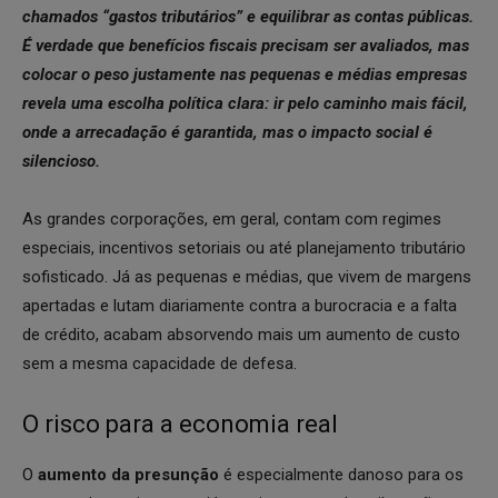
chamados “gastos tributários” e equilibrar as contas públicas.
É verdade que benefícios fiscais precisam ser avaliados, mas
colocar o peso justamente nas pequenas e médias empresas
revela uma escolha política clara: ir pelo caminho mais fácil,
onde a arrecadação é garantida, mas o impacto social é
silencioso.
As grandes corporações, em geral, contam com regimes
especiais, incentivos setoriais ou até planejamento tributário
sofisticado. Já as pequenas e médias, que vivem de margens
apertadas e lutam diariamente contra a burocracia e a falta
de crédito, acabam absorvendo mais um aumento de custo
sem a mesma capacidade de defesa.
O risco para a economia real
O
aumento da presunção
é especialmente danoso para os