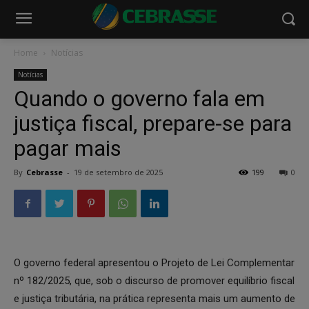
Home
Notícias
Notícias
Quando o governo fala em
justiça fiscal, prepare-se para
pagar mais
By
Cebrasse
-
19 de setembro de 2025
199
0
O governo federal apresentou o Projeto de Lei Complementar
nº 182/2025, que, sob o discurso de promover equilíbrio fiscal
e justiça tributária, na prática representa mais um aumento de