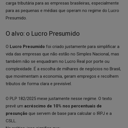
carga tributária para as empresas brasileiras, especialmente
para as pequenas e médias que operam no regime do Lucro
Presumido.
O alvo: o Lucro Presumido
O
Lucro Presumido
foi criado justamente para simplificar a
vida das empresas que não estão no Simples Nacional, mas
também não se enquadram no Lucro Real por porte ou
complexidade. É a escolha de milhares de negócios no Brasil,
que movimentam a economia, geram empregos e recolhem
tributos de forma clara e previsível.
O PLP 182/2025 mexe justamente nesse regime. O texto
prevê um
acréscimo de 10% nos percentuais de
presunção
que servem de base para calcular o IRPJ e a
CSLL.