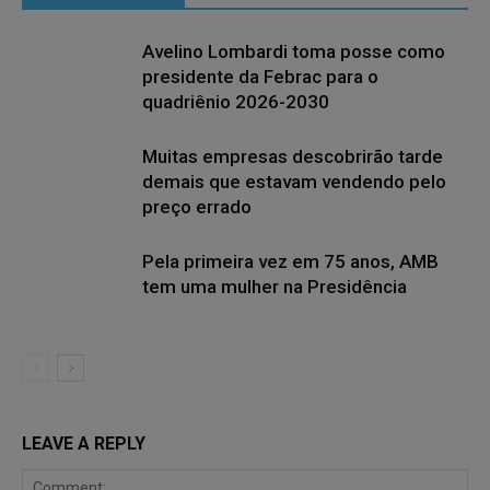
Avelino Lombardi toma posse como
presidente da Febrac para o
quadriênio 2026-2030
Muitas empresas descobrirão tarde
demais que estavam vendendo pelo
preço errado
Pela primeira vez em 75 anos, AMB
tem uma mulher na Presidência
LEAVE A REPLY