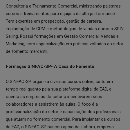
Consultoria e Treinamento Comercial, ministrando palestras,
cursos e treinamentos para equipes de alta performance.
Tem expertise em prospecção, gestão de carteira,
implantação de CRM e metodologias de vendas como o SPIN
Selling. Possui formações em Gestão Comercial, Vendas e
Marketing, com especialização em práticas voltadas ao setor
de fomento mercantil.
Formação SINFAC-SP- A Casa do Fomento:
O SINFAC-SP organiza diversos cursos online, tanto em
tempo real quanto pela sua plataforma digital de EAD, e
orienta as empresas do setor a incentivarem seus
colaboradores a assistirem às aulas. O foco é a
profissionalização do setor e capacitação dos profissionais
que atuam no fomento comercial. Para implantar os cursos
de EAD, o SINFAC-SP buscou apoio da iLabora, empresa