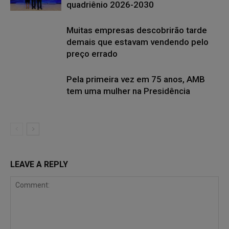
quadriênio 2026-2030
Muitas empresas descobrirão tarde
demais que estavam vendendo pelo
preço errado
Pela primeira vez em 75 anos, AMB
tem uma mulher na Presidência
LEAVE A REPLY