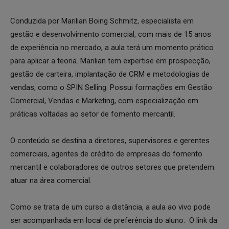
Conduzida por Marilian Boing Schmitz, especialista em
gestão e desenvolvimento comercial, com mais de 15 anos
de experiência no mercado, a aula terá um momento prático
para aplicar a teoria. Marilian tem expertise em prospecção,
gestão de carteira, implantação de CRM e metodologias de
vendas, como o SPIN Selling. Possui formações em Gestão
Comercial, Vendas e Marketing, com especialização em
práticas voltadas ao setor de fomento mercantil.
O conteúdo se destina a diretores, supervisores e gerentes
comerciais, agentes de crédito de empresas do fomento
mercantil e colaboradores de outros setores que pretendem
atuar na área comercial.
Como se trata de um curso a distância, a aula ao vivo pode
ser acompanhada em local de preferência do aluno. O link da