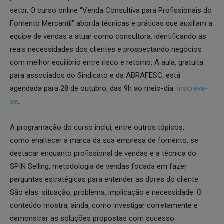
setor. O curso online “Venda Consultiva para Profissionais do
Fomento Mercantil” aborda técnicas e práticas que auxiliam a
equipe de vendas a atuar como consultora, identificando as
reais necessidades dos clientes e prospectando negócios
com melhor equilíbrio entre risco e retorno. A aula, gratuita
para associados do Sindicato e da ABRAFESC, está
agendada para 28 de outubro, das 9h ao meio-dia.
Inscreva-
se
.
A programação do curso inclui, entre outros tópicos,
como enaltecer a marca da sua empresa de fomento, se
destacar enquanto profissional de vendas e a técnica do
SPIN Selling, metodologia de vendas focada em fazer
perguntas estratégicas para entender as dores do cliente.
São elas: situação, problema, implicação e necessidade. O
conteúdo mostra, ainda, como investigar corretamente e
demonstrar as soluções propostas com sucesso.