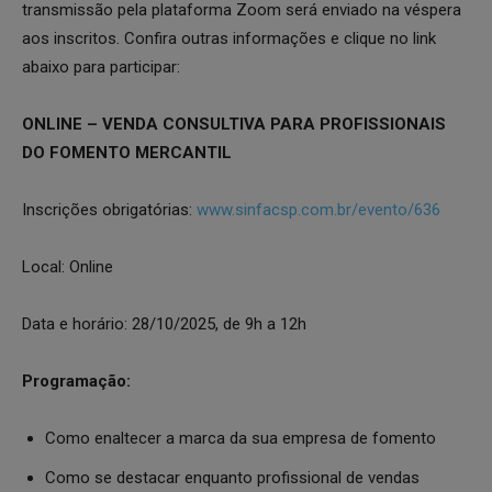
transmissão pela plataforma Zoom será enviado na véspera
aos inscritos. Confira outras informações e clique no link
abaixo para participar:
ONLINE – VENDA CONSULTIVA PARA PROFISSIONAIS
DO FOMENTO MERCANTIL
Inscrições obrigatórias:
www.sinfacsp.com.br/evento/636
Local: Online
Data e horário: 28/10/2025, de 9h a 12h
Programação:
Como enaltecer a marca da sua empresa de fomento
Como se destacar enquanto profissional de vendas