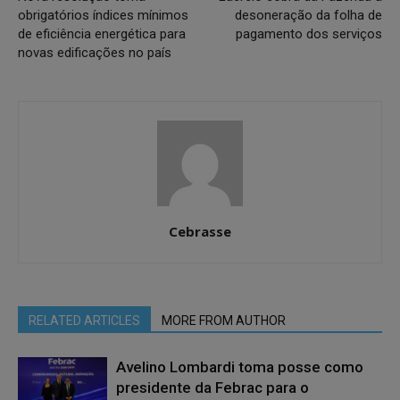
obrigatórios índices mínimos
desoneração da folha de
de eficiência energética para
pagamento dos serviços
novas edificações no país
Cebrasse
RELATED ARTICLES
MORE FROM AUTHOR
Avelino Lombardi toma posse como
presidente da Febrac para o