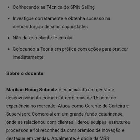
Conhecendo as Técnica do SPIN Selling
Investigue corretamente e obtenha sucesso na
demonstração de suas capacidades
Não deixe o cliente te enrolar
Colocando a Teoria em prática com ações para praticar
imediatamente
Sobre o docente:
Marilian Boing Schmitz
é especialista em gestão e
desenvolvimento comercial, com mais de 15 anos de
experiência no mercado. Atuou como Gerente de Carteira e
Supervisora Comercial em um grande fundo catarinense,
onde se relacionou com clientes, liderou equipes, estruturou
processos e foi reconhecida com prêmios de inovação e
destaque em vendas. Atualmente, é sócia da MBS