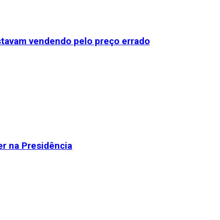
stavam vendendo pelo preço errado
r na Presidência