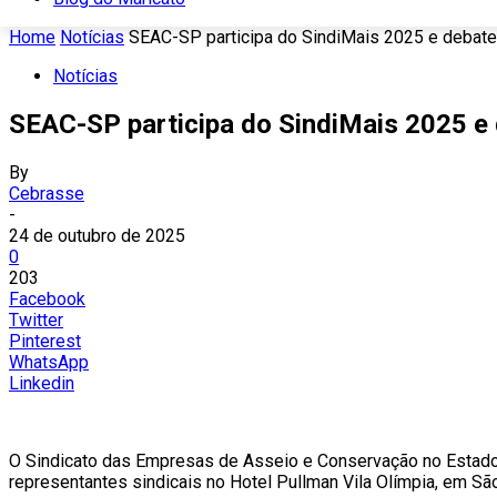
Home
Notícias
SEAC-SP participa do SindiMais 2025 e debate 
Notícias
SEAC-SP participa do SindiMais 2025 e 
By
Cebrasse
-
24 de outubro de 2025
0
203
Facebook
Twitter
Pinterest
WhatsApp
Linkedin
O Sindicato das Empresas de Asseio e Conservação no Estado 
representantes sindicais no Hotel Pullman Vila Olímpia, em Sã