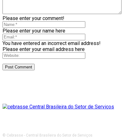
Please enter your comment!
Please enter your name here
You have entered an incorrect email address!
Please enter your email address here
© Cebrasse - Central Brasileira do Setor de Serviços