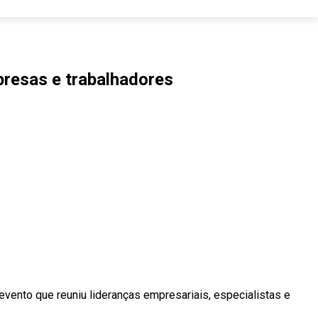
presas e trabalhadores
ento que reuniu lideranças empresariais, especialistas e