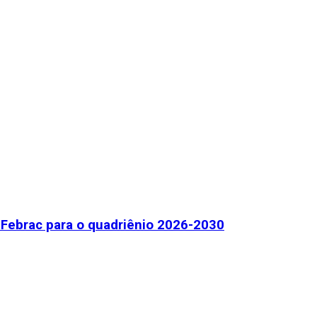
Febrac para o quadriênio 2026-2030