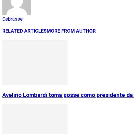
Cebrasse
RELATED ARTICLES
MORE FROM AUTHOR
Avelino Lombardi toma posse como presidente da 