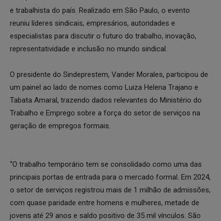
e trabalhista do país. Realizado em São Paulo, o evento
reuniu líderes sindicais, empresários, autoridades e
especialistas para discutir o futuro do trabalho, inovação,
representatividade e inclusão no mundo sindical.
O presidente do Sindeprestem, Vander Morales, participou de
um painel ao lado de nomes como Luiza Helena Trajano e
Tabata Amaral, trazendo dados relevantes do Ministério do
Trabalho e Emprego sobre a força do setor de serviços na
geração de empregos formais.
“O trabalho temporário tem se consolidado como uma das
principais portas de entrada para o mercado formal. Em 2024,
o setor de serviços registrou mais de 1 milhão de admissões,
com quase paridade entre homens e mulheres, metade de
jovens até 29 anos e saldo positivo de 35 mil vínculos. São