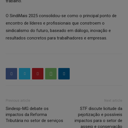
trabalho.
O SindiMais 2025 consolidou-se como o principal ponto de
encontro de líderes e profissionais que constroem o
sindicalismo do futuro, baseado em diálogo, inovação e
resultados concretos para trabalhadores e empresas.
Previous article
Next article
Sindesp-MG debate os
STF discute licitude da
impactos da Reforma
pejotização e possíveis
Tributária no setor de serviços
impactos para o setor de
asseio e conservação