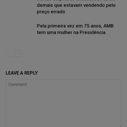
demais que estavam vendendo pelo
preço errado
Pela primeira vez em 75 anos, AMB
tem uma mulher na Presidência
LEAVE A REPLY