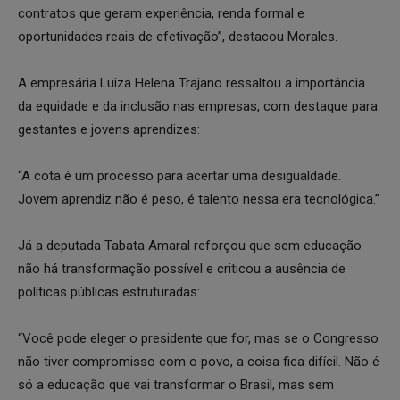
contratos que geram experiência, renda formal e
oportunidades reais de efetivação”, destacou Morales.
A empresária Luiza Helena Trajano ressaltou a importância
da equidade e da inclusão nas empresas, com destaque para
gestantes e jovens aprendizes:
“A cota é um processo para acertar uma desigualdade.
Jovem aprendiz não é peso, é talento nessa era tecnológica.”
Já a deputada Tabata Amaral reforçou que sem educação
não há transformação possível e criticou a ausência de
políticas públicas estruturadas:
“Você pode eleger o presidente que for, mas se o Congresso
não tiver compromisso com o povo, a coisa fica difícil. Não é
só a educação que vai transformar o Brasil, mas sem