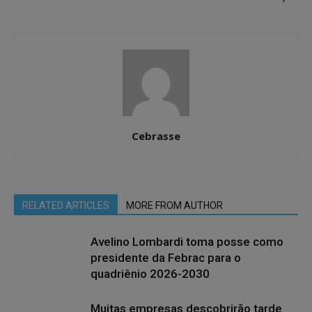
Cebrasse
RELATED ARTICLES
MORE FROM AUTHOR
Avelino Lombardi toma posse como
presidente da Febrac para o
quadriênio 2026-2030
Muitas empresas descobrirão tarde