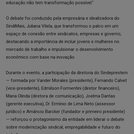
educação não tem transformação possível.”
O debate foi conduzido pela empresária e idealizadora do
SindiMais, Juliana Vilela, que transformou o palco em um
espaço de conexão entre sindicatos, empresas e governo,
destacando a importância de incluir jovens e mulheres no
mercado de trabalho e impulsionar o desenvolvimento
econômico com base na inovação.
Durante o evento, a participação da diretoria do Sindeprestem
— formada por Vander Morales (presidente), Fernando Calvet
(vice-presidente), Edmilson Formentini (diretor financeiro),
Maria Olinda (diretora de comunicação), Joelma Dantas
(gerente executiva), Dr. Ermínio de Lima Neto (assessor
jurídico) e Amâncio Barcker (fundador e primeiro presidente)
— reforçou o protagonismo da entidade em liderar o debate
sobre modernização sindical, empregabilidade e futuro do