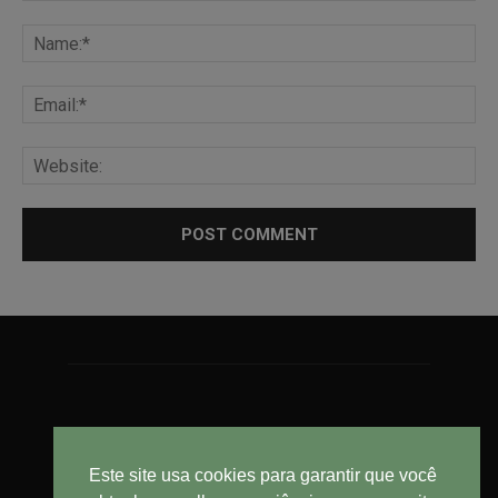
Este site usa cookies para garantir que você