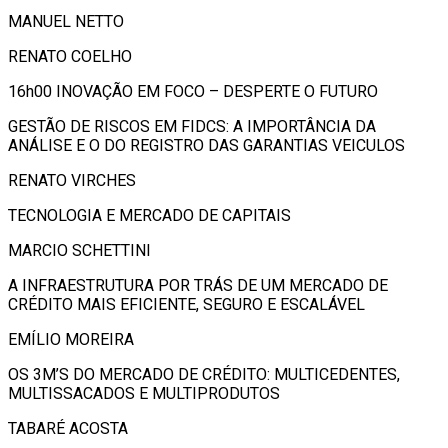
MANUEL NETTO
RENATO COELHO
16h00 INOVAÇÃO EM FOCO – DESPERTE O FUTURO
GESTÃO DE RISCOS EM FIDCS: A IMPORTÂNCIA DA
ANÁLISE E O DO REGISTRO DAS GARANTIAS VEICULOS
RENATO VIRCHES
TECNOLOGIA E MERCADO DE CAPITAIS
MARCIO SCHETTINI
A INFRAESTRUTURA POR TRÁS DE UM MERCADO DE
CRÉDITO MAIS EFICIENTE, SEGURO E ESCALÁVEL
EMÍLIO MOREIRA
OS 3M’S DO MERCADO DE CRÉDITO: MULTICEDENTES,
MULTISSACADOS E MULTIPRODUTOS
TABARÉ ACOSTA