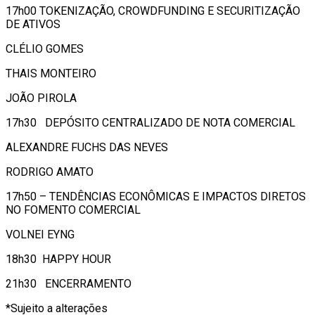
17h00 TOKENIZAÇÃO, CROWDFUNDING E SECURITIZAÇÃO
DE ATIVOS
CLÉLIO GOMES
THAIS MONTEIRO
JOÃO PIROLA
17h30 DEPÓSITO CENTRALIZADO DE NOTA COMERCIAL
ALEXANDRE FUCHS DAS NEVES
RODRIGO AMATO
17h50 – TENDÊNCIAS ECONÔMICAS E IMPACTOS DIRETOS
NO FOMENTO COMERCIAL
VOLNEI EYNG
18h30 HAPPY HOUR
21h30 ENCERRAMENTO
*Sujeito a alterações