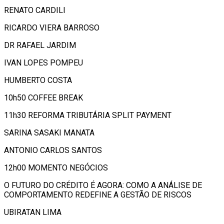
RENATO CARDILI
RICARDO VIERA BARROSO
DR RAFAEL JARDIM
IVAN LOPES POMPEU
HUMBERTO COSTA
10h50 COFFEE BREAK
11h30 REFORMA TRIBUTÁRIA SPLIT PAYMENT
SARINA SASAKI MANATA
ANTONIO CARLOS SANTOS
12h00 MOMENTO NEGÓCIOS
O FUTURO DO CRÉDITO É AGORA: COMO A ANÁLISE DE
COMPORTAMENTO REDEFINE A GESTÃO DE RISCOS
UBIRATAN LIMA