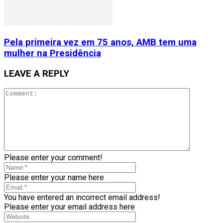
Pela primeira vez em 75 anos, AMB tem uma
mulher na Presidência
LEAVE A REPLY
Please enter your comment!
Please enter your name here
You have entered an incorrect email address!
Please enter your email address here