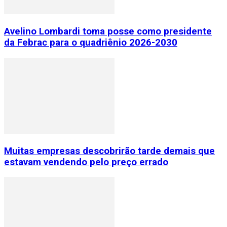
Avelino Lombardi toma posse como presidente
da Febrac para o quadriênio 2026-2030
Muitas empresas descobrirão tarde demais que
estavam vendendo pelo preço errado