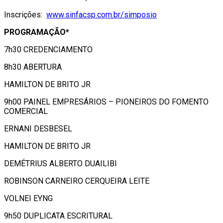
Inscrições:
www.sinfacsp.com.br/simposio
PROGRAMAÇÃO*
7h30 CREDENCIAMENTO
8h30 ABERTURA
HAMILTON DE BRITO JR
9h00 PAINEL EMPRESÁRIOS – PIONEIROS DO FOMENTO
COMERCIAL
ERNANI DESBESEL
HAMILTON DE BRITO JR
DEMÉTRIUS ALBERTO DUAILIBI
ROBINSON CARNEIRO CERQUEIRA LEITE
VOLNEI EYNG
9h50 DUPLICATA ESCRITURAL