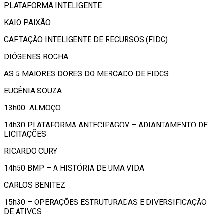
PLATAFORMA INTELIGENTE
KAIO PAIXÃO
CAPTAÇÃO INTELIGENTE DE RECURSOS (FIDC)
DIÓGENES ROCHA
AS 5 MAIORES DORES DO MERCADO DE FIDCS
EUGÊNIA SOUZA
13h00 ALMOÇO
14h30 PLATAFORMA ANTECIPAGOV – ADIANTAMENTO DE
LICITAÇÕES
RICARDO CURY
14h50 BMP – A HISTÓRIA DE UMA VIDA
CARLOS BENITEZ
15h30 – OPERAÇÕES ESTRUTURADAS E DIVERSIFICAÇÃO
DE ATIVOS