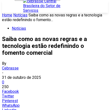
Home
Notícias
Saiba como as novas regras e a tecnologia
estão redefinindo o fomento...
Notícias
Saiba como as novas regras e a
tecnologia estão redefinindo o
fomento comercial
By
Cebrasse
-
31 de outubro de 2025
0
250
Facebook
Twitter
Pinterest
WhatsApp