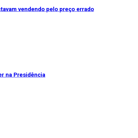
stavam vendendo pelo preço errado
r na Presidência