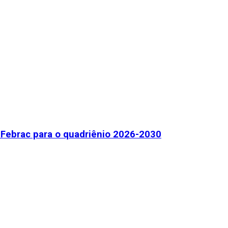
Febrac para o quadriênio 2026-2030