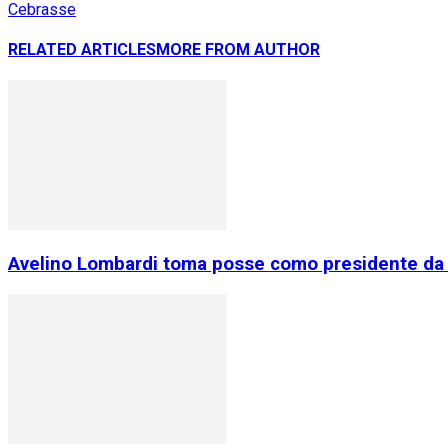
Cebrasse
RELATED ARTICLES
MORE FROM AUTHOR
Avelino Lombardi toma posse como presidente da 