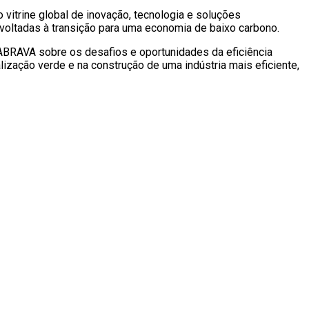
vitrine global de inovação, tecnologia e soluções
s voltadas à transição para uma economia de baixo carbono.
 ABRAVA sobre os desafios e oportunidades da eficiência
ialização verde e na construção de uma indústria mais eficiente,