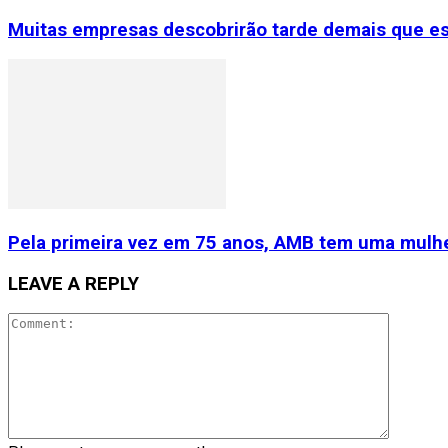
Muitas empresas descobrirão tarde demais que e
Pela primeira vez em 75 anos, AMB tem uma mulhe
LEAVE A REPLY