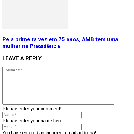
Pela primeira vez em 75 anos, AMB tem uma
mulher na Presidência
LEAVE A REPLY
Please enter your comment!
Please enter your name here
You have entered an incorrect email address!