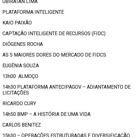
UBIRATAN LIMA
PLATAFORMA INTELIGENTE
KAIO PAIXÃO
CAPTAÇÃO INTELIGENTE DE RECURSOS (FIDC)
DIÓGENES ROCHA
AS 5 MAIORES DORES DO MERCADO DE FIDCS
EUGÊNIA SOUZA
13h00 ALMOÇO
14h30 PLATAFORMA ANTECIPAGOV – ADIANTAMENTO DE
LICITAÇÕES
RICARDO CURY
14h50 BMP – A HISTÓRIA DE UMA VIDA
CARLOS BENITEZ
15h30 – OPERAÇÕES ESTRUTURADAS E DIVERSIFICAÇÃO