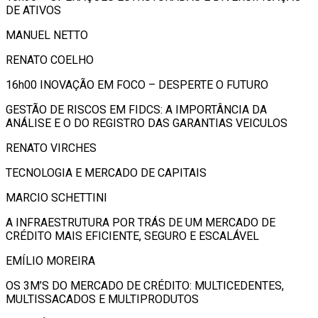
DE ATIVOS
MANUEL NETTO
RENATO COELHO
16h00 INOVAÇÃO EM FOCO – DESPERTE O FUTURO
GESTÃO DE RISCOS EM FIDCS: A IMPORTÂNCIA DA
ANÁLISE E O DO REGISTRO DAS GARANTIAS VEICULOS
RENATO VIRCHES
TECNOLOGIA E MERCADO DE CAPITAIS
MARCIO SCHETTINI
A INFRAESTRUTURA POR TRÁS DE UM MERCADO DE
CRÉDITO MAIS EFICIENTE, SEGURO E ESCALÁVEL
EMÍLIO MOREIRA
OS 3M’S DO MERCADO DE CRÉDITO: MULTICEDENTES,
MULTISSACADOS E MULTIPRODUTOS