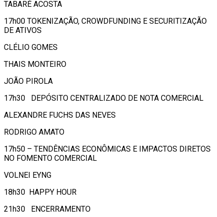
TABARÉ ACOSTA
17h00 TOKENIZAÇÃO, CROWDFUNDING E SECURITIZAÇÃO
DE ATIVOS
CLÉLIO GOMES
THAIS MONTEIRO
JOÃO PIROLA
17h30 DEPÓSITO CENTRALIZADO DE NOTA COMERCIAL
ALEXANDRE FUCHS DAS NEVES
RODRIGO AMATO
17h50 – TENDÊNCIAS ECONÔMICAS E IMPACTOS DIRETOS
NO FOMENTO COMERCIAL
VOLNEI EYNG
18h30 HAPPY HOUR
21h30 ENCERRAMENTO