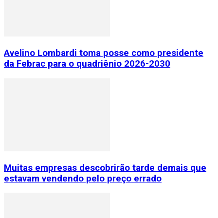
Avelino Lombardi toma posse como presidente
da Febrac para o quadriênio 2026-2030
Muitas empresas descobrirão tarde demais que
estavam vendendo pelo preço errado