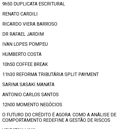
9h50 DUPLICATA ESCRITURAL
RENATO CARDILI
RICARDO VIERA BARROSO
DR RAFAEL JARDIM
IVAN LOPES POMPEU
HUMBERTO COSTA
10h50 COFFEE BREAK
11h30 REFORMA TRIBUTÁRIA SPLIT PAYMENT
SARINA SASAKI MANATA
ANTONIO CARLOS SANTOS
12h00 MOMENTO NEGÓCIOS
O FUTURO DO CRÉDITO É AGORA: COMO A ANÁLISE DE
COMPORTAMENTO REDEFINE A GESTÃO DE RISCOS