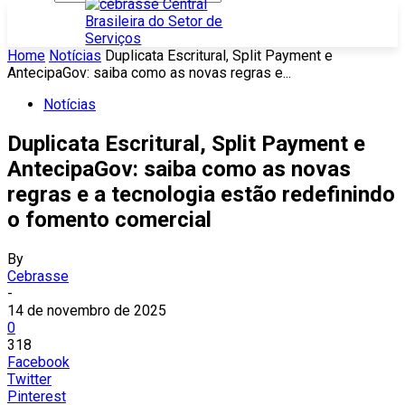
Home
Notícias
Duplicata Escritural, Split Payment e
AntecipaGov: saiba como as novas regras e...
Notícias
Duplicata Escritural, Split Payment e
AntecipaGov: saiba como as novas
regras e a tecnologia estão redefinindo
o fomento comercial
By
Cebrasse
-
14 de novembro de 2025
0
318
Facebook
Twitter
Pinterest