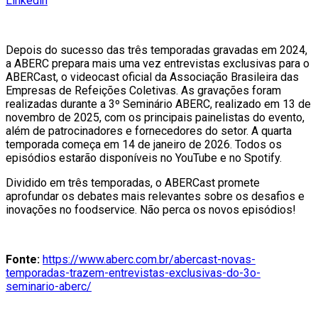
Linkedin
Depois do sucesso das três temporadas gravadas em 2024,
a ABERC prepara mais uma vez entrevistas exclusivas para o
ABERCast, o videocast oficial da Associação Brasileira das
Empresas de Refeições Coletivas. As gravações foram
realizadas durante a 3º Seminário ABERC, realizado em 13 de
novembro de 2025, com os principais painelistas do evento,
além de patrocinadores e fornecedores do setor. A quarta
temporada começa em 14 de janeiro de 2026. Todos os
episódios estarão disponíveis no YouTube e no Spotify.
Dividido em três temporadas, o ABERCast promete
aprofundar os debates mais relevantes sobre os desafios e
inovações no foodservice. Não perca os novos episódios!
Fonte:
https://www.aberc.com.br/abercast-novas-
temporadas-trazem-entrevistas-exclusivas-do-3o-
seminario-aberc/