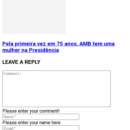
Pela primeira vez em 75 anos, AMB tem uma
mulher na Presidência
LEAVE A REPLY
Please enter your comment!
Please enter your name here