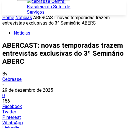
Home
Notícias
ABERCAST: novas temporadas trazem
entrevistas exclusivas do 3º Seminário ABERC
Notícias
ABERCAST: novas temporadas trazem
entrevistas exclusivas do 3º Seminário
ABERC
By
Cebrasse
-
29 de dezembro de 2025
0
156
Facebook
Twitter
Pinterest
WhatsApp