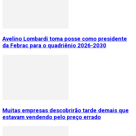
Avelino Lombardi toma posse como presidente
da Febrac para o quadriênio 2026-2030
Muitas empresas descobrirão tarde demais que
estavam vendendo pelo preço errado