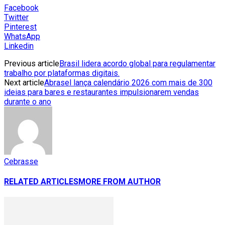
Facebook
Twitter
Pinterest
WhatsApp
Linkedin
Previous article
Brasil lidera acordo global para regulamentar
trabalho por plataformas digitais.
Next article
Abrasel lança calendário 2026 com mais de 300
ideias para bares e restaurantes impulsionarem vendas
durante o ano
Cebrasse
RELATED ARTICLES
MORE FROM AUTHOR