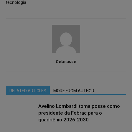
tecnologia
Cebrasse
RELATED ARTICLES
MORE FROM AUTHOR
Avelino Lombardi toma posse como
presidente da Febrac para o
quadriênio 2026-2030