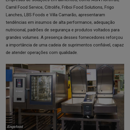
Camil Food Service, Citrolife, Friboi Food Solutions, Frigo
Lanches, LBS Foods e Villa Camarão, apresentaram
tendências em insumos de alta performance, adequação
nutricional, padrões de segurança e produtos voltados para
grandes volumes. A presença desses fornecedores reforçou
a importância de uma cadeia de suprimentos confiável, capaz
de atender operações com qualidade.
Engefood