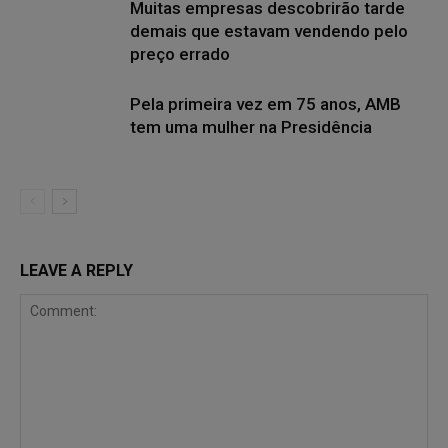
Muitas empresas descobrirão tarde
demais que estavam vendendo pelo
preço errado
Pela primeira vez em 75 anos, AMB
tem uma mulher na Presidência
LEAVE A REPLY