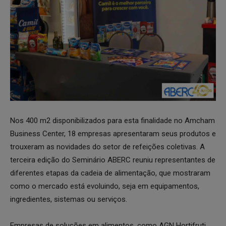
Nos 400 m2 disponibilizados para esta finalidade no Amcham
Business Center, 18 empresas apresentaram seus produtos e
trouxeram as novidades do setor de refeições coletivas. A
terceira edição do Seminário ABERC reuniu representantes de
diferentes etapas da cadeia de alimentação, que mostraram
como o mercado está evoluindo, seja em equipamentos,
ingredientes, sistemas ou serviços.
Empresas de soluções em alimentos, como AGN Hortifruti,