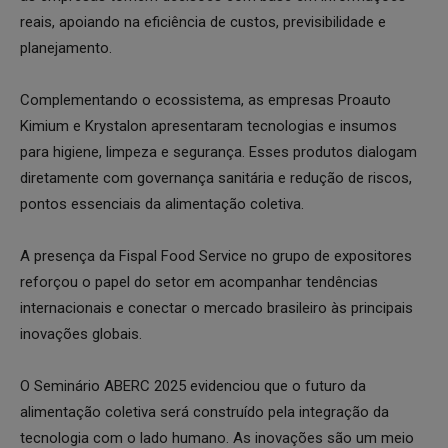
reais, apoiando na eficiência de custos, previsibilidade e
planejamento.
Complementando o ecossistema, as empresas Proauto
Kimium e Krystalon apresentaram tecnologias e insumos
para higiene, limpeza e segurança. Esses produtos dialogam
diretamente com governança sanitária e redução de riscos,
pontos essenciais da alimentação coletiva.
A presença da Fispal Food Service no grupo de expositores
reforçou o papel do setor em acompanhar tendências
internacionais e conectar o mercado brasileiro às principais
inovações globais.
O Seminário ABERC 2025 evidenciou que o futuro da
alimentação coletiva será construído pela integração da
tecnologia com o lado humano. As inovações são um meio