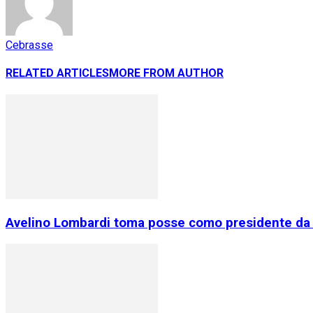
Cebrasse
RELATED ARTICLES
MORE FROM AUTHOR
Avelino Lombardi toma posse como presidente da 