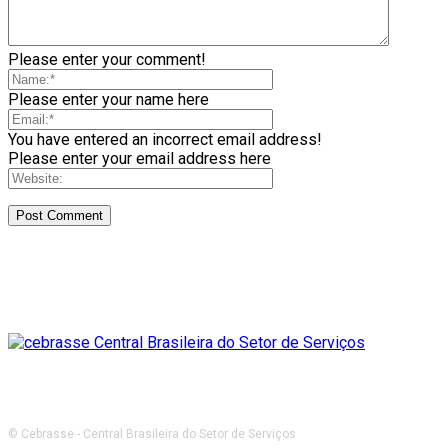
Please enter your comment!
Please enter your name here
You have entered an incorrect email address!
Please enter your email address here
© Cebrasse - Central Brasileira do Setor de Serviços