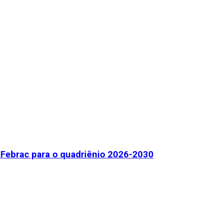
Febrac para o quadriênio 2026-2030