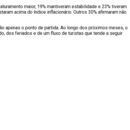
aturamento maior, 19% mantiveram estabilidade e 23% tiveram
taram acima do índice inflacionário. Outros 30% afirmaram não
são apenas o ponto de partida. Ao longo dos próximos meses, o
 dos feriados e de um fluxo de turistas que tende a seguir