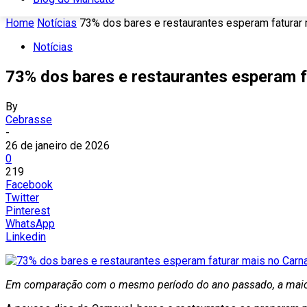
Home
Notícias
73% dos bares e restaurantes esperam faturar 
Notícias
73% dos bares e restaurantes esperam f
By
Cebrasse
-
26 de janeiro de 2026
0
219
Facebook
Twitter
Pinterest
WhatsApp
Linkedin
Em comparação com o mesmo período do ano passado, a maiori