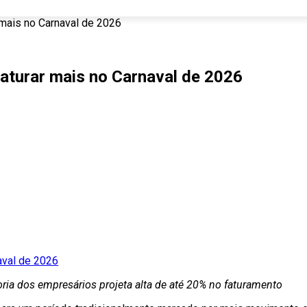
mais no Carnaval de 2026
aturar mais no Carnaval de 2026
a dos empresários projeta alta de até 20% no faturamento