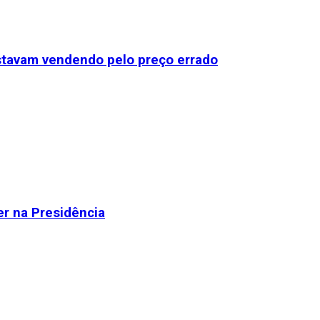
stavam vendendo pelo preço errado
r na Presidência