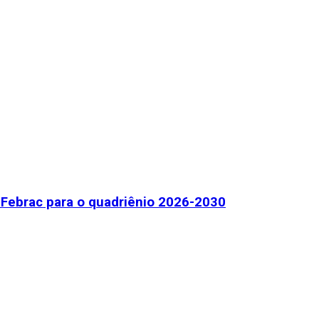
Febrac para o quadriênio 2026-2030