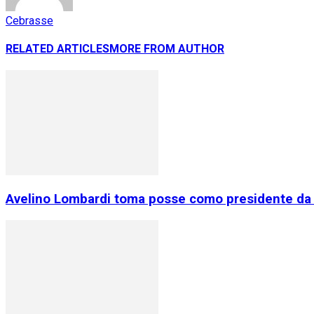
Cebrasse
RELATED ARTICLES
MORE FROM AUTHOR
Avelino Lombardi toma posse como presidente da 