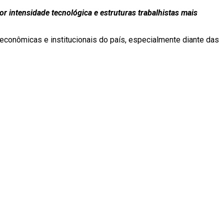
 intensidade tecnológica e estruturas trabalhistas mais
econômicas e institucionais do país, especialmente diante das