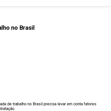
lho no Brasil
da de trabalho no Brasil precisa levar em conta fatores
tratação.