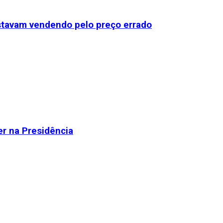
stavam vendendo pelo preço errado
r na Presidência