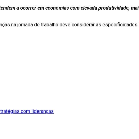
tendem a ocorrer em economias com elevada produtividade, maior
as na jornada de trabalho deve considerar as especificidades 
tratégias com lideranças