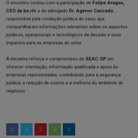
O encontro contou com a participação de
Felipe Aragon,
CEO da be.rH
, e do advogado
Dr. Agenor Cancado
,
responsável pela condução jurídica do caso, que
compartilharam informações relevantes sobre os aspectos
jurídicos, operacionais e tecnológicos da decisão e seus
impactos para as empresas do setor.
A iniciativa reforça o compromisso do
SEAC-SP
em
oferecer orientação, informação qualificada e apoio às
empresas representadas, contribuindo para a segurança
jurídica, a redução de custos e a melhoria do ambiente de
negócios.