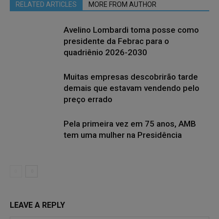
RELATED ARTICLES
MORE FROM AUTHOR
Avelino Lombardi toma posse como
presidente da Febrac para o
quadriênio 2026-2030
Muitas empresas descobrirão tarde
demais que estavam vendendo pelo
preço errado
Pela primeira vez em 75 anos, AMB
tem uma mulher na Presidência
LEAVE A REPLY