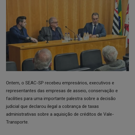
Ontem, o SEAC-SP recebeu empresários, executivos e
representantes das empresas de asseio, conservação e
facilities para uma importante palestra sobre a decisão
judicial que declarou ilegal a cobrança de taxas
administrativas sobre a aquisição de créditos de Vale-
Transporte.