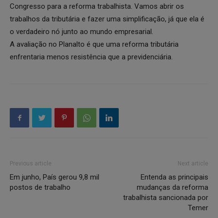
Congresso para a reforma trabalhista. Vamos abrir os
trabalhos da tributária e fazer uma simplificação, já que ela é
o verdadeiro nó junto ao mundo empresarial.
A avaliação no Planalto é que uma reforma tributária
enfrentaria menos resistência que a previdenciária.
Previous article
Next article
Em junho, País gerou 9,8 mil
Entenda as principais
postos de trabalho
mudanças da reforma
trabalhista sancionada por
Temer