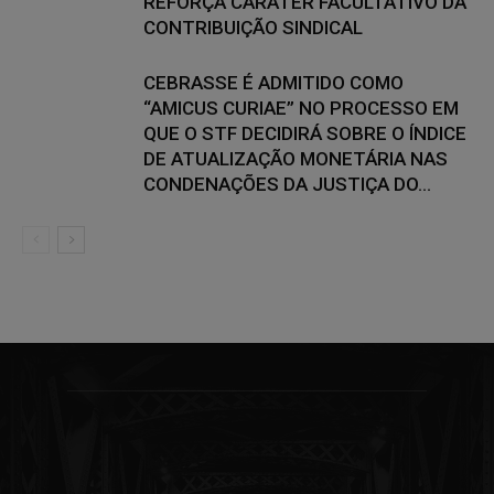
REFORÇA CARÁTER FACULTATIVO DA
CONTRIBUIÇÃO SINDICAL
CEBRASSE É ADMITIDO COMO
“AMICUS CURIAE” NO PROCESSO EM
QUE O STF DECIDIRÁ SOBRE O ÍNDICE
DE ATUALIZAÇÃO MONETÁRIA NAS
CONDENAÇÕES DA JUSTIÇA DO...