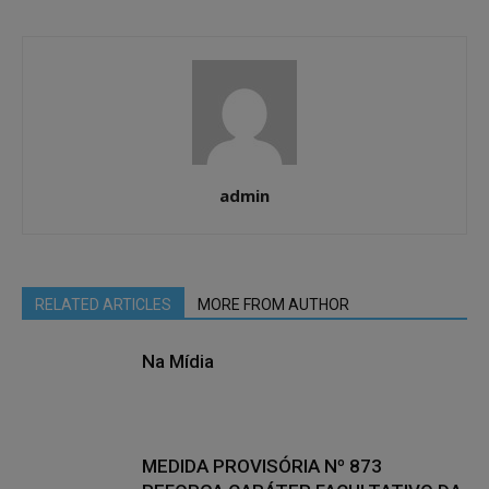
admin
RELATED ARTICLES
MORE FROM AUTHOR
Na Mídia
MEDIDA PROVISÓRIA Nº 873