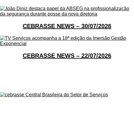
CEBRASSE NEWS – 30/07/2026
CEBRASSE NEWS – 22/07/2026