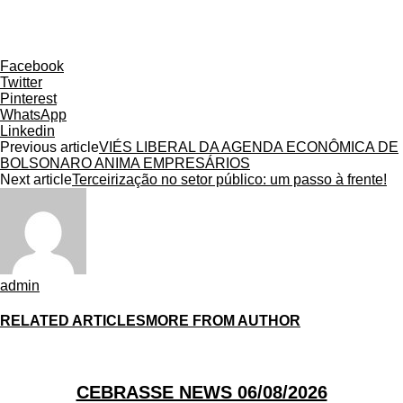
Facebook
Twitter
Pinterest
WhatsApp
Linkedin
Previous article
VIÉS LIBERAL DA AGENDA ECONÔMICA DE
BOLSONARO ANIMA EMPRESÁRIOS
Next article
Terceirização no setor público: um passo à frente!
admin
RELATED ARTICLES
MORE FROM AUTHOR
CEBRASSE NEWS 06/08/2026