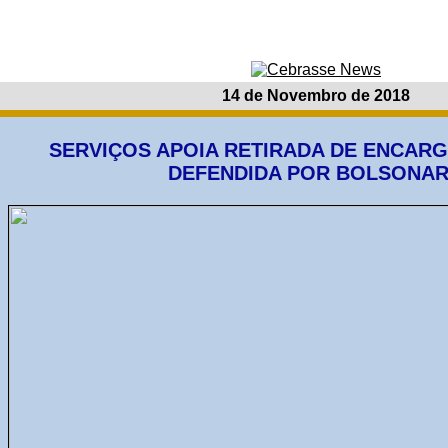
14 de Novembro de 2018
SERVIÇOS APOIA RETIRADA DE ENCAR
DEFENDIDA POR BOLSONA