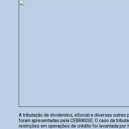
A tributação de dividendos, eSocial e diversas outras
foram apresentadas pela CEBRASSE. O caso da tributaç
restrições em operações de crédito foi levantada por H