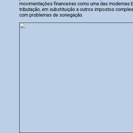
movimentações financeiras como uma das modernas 
tributação, em substituição a outros impostos complexo
com problemas de sonegação.