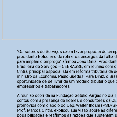
“Os setores de Serviços são a favor proposta de cam
presidente Bolsonaro de retirar os encargos da folha
para ampliar o emprego” afirmou João Diniz, President
Brasileira de Serviços – CEBRASSE, em reunião com o
Cintra, principal especialista em reforma tributária da 
ministro da Economia, Paulo Guedes. Para Diniz, o Bras
oportunidade de se livrar de um modelo tributário que 
empresários e trabalhadores.
A reunião ocorrida na Fundação Getúlio Vargas no dia
contou com a presença de líderes e consultores da C
promovida com o apoio do Dep. Walter Ihoshi (PSD/SP)
Prof. Marcos Cintra, explicou sua visão sobre as difer
possibilidades e reafirmou as razões que sustentam 