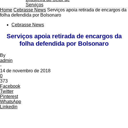
Home
Cebrasse News
Serviços apoia retirada de encargos da
folha defendida por Bolsonaro
Cebrasse News
Serviços apoia retirada de encargos da
folha defendida por Bolsonaro
By
admin
-
14 de novembro de 2018
0
373
Facebook
Twitter
Pinterest
WhatsApp
Linkedin