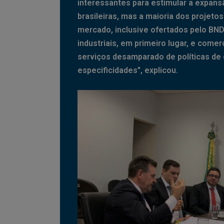
interessantes para estimular a expan
brasileiras, mas a maioria dos projetos
mercado, inclusive ofertados pelo BN
industriais, em primeiro lugar, e come
serviços desamparado de políticas de
especificidades", explicou.