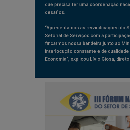
que precisa ter uma coordenação nacio
desafios.
“Apresentamos as reivindicações do S
Setorial de Serviços com a participaç
fincarmos nossa bandeira junto ao Mi
interlocução constante e de qualidade 
Economia”, explicou Lívio Giosa, diret