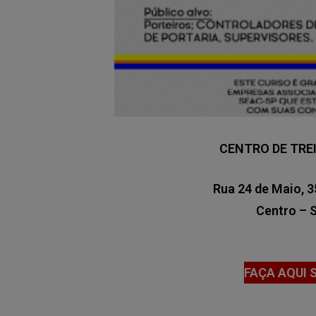
CENTRO DE TR
Rua 24 de Maio, 3
Centro – 
FAÇA AQUI 