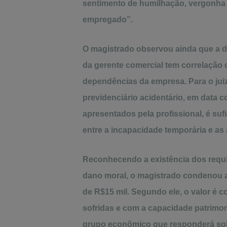
sentimento de humilhação, vergonha
empregado”.
O magistrado observou ainda que a do
da gerente comercial tem correlação
dependências da empresa. Para o juiz
previdenciário acidentário, em data
apresentados pela profissional, é suf
entre a incapacidade temporária e as 
Reconhecendo a existência dos requi
dano moral, o magistrado condenou 
de R$15 mil. Segundo ele, o valor é 
sofridas e com a capacidade patrimon
grupo econômico que responderá soli