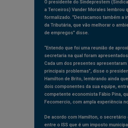
O presidente do Sindeprestem (Sindic
a Terceiros) Vander Morales lembrou q
formalizado. "Destacamos também a im
da Tributária, que vão melhorar o ambi
de empregos" disse.
“Entendo que foi uma reunião de apro
secretaria na qual foram apresentados o
Cada um dos presentes apresentaram e
principais problemas”, disse o preside
Hamilton de Brito, lembrando ainda qu
dois componentes da sua equipe, entre
competente economista Fábio Pina, q
Fecomercio, com ampla experiência no
De acordo com Hamilton, o secretário c
entre o ISS que é um imposto municipa