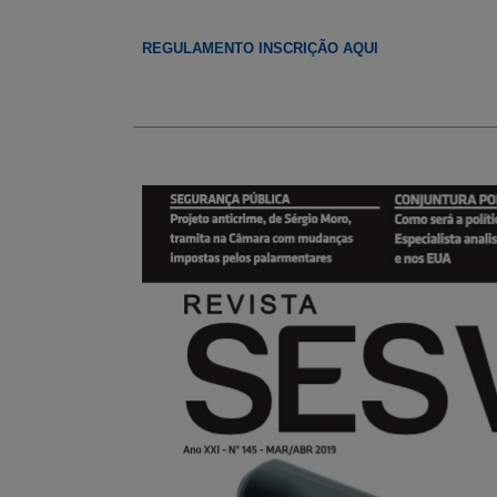
REGULAMENTO
INSCRIÇÃO AQUI