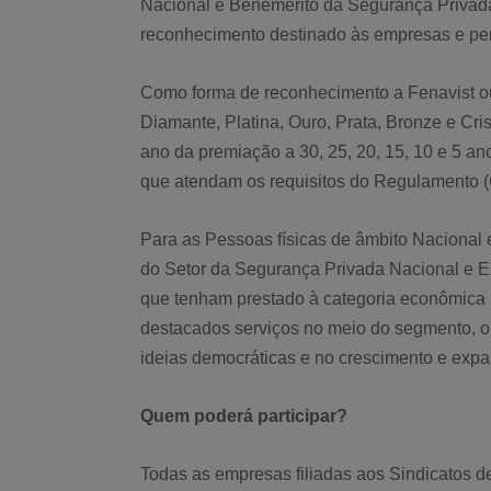
Nacional e Benemérito da Segurança Privad
reconhecimento destinado às empresas e per
Como forma de reconhecimento a Fenavist ou
Diamante, Platina, Ouro, Prata, Bronze e Cr
ano da premiação a 30, 25, 20, 15, 10 e 5 ano
que atendam os requisitos do Regulamento (
Para as Pessoas físicas de âmbito Nacional
do Setor da Segurança Privada Nacional e 
que tenham prestado à categoria econômica r
destacados serviços no meio do segmento, o
ideias democráticas e no crescimento e expa
Quem poderá participar?
Todas as empresas filiadas aos Sindicatos 