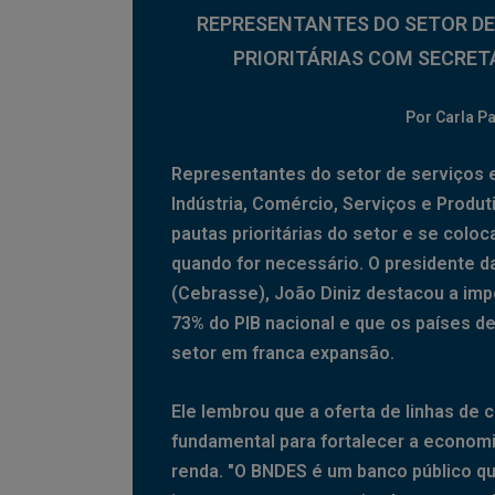
REPRESENTANTES DO SETOR DE
PRIORITÁRIAS COM SECRET
Por Carla Pa
Representantes do setor de serviços 
Indústria, Comércio, Serviços e Produti
pautas prioritárias do setor e se colo
quando for necessário. O presidente da
(Cebrasse), João Diniz destacou a imp
73% do PIB nacional e que os países d
setor em franca expansão.
Ele lembrou que a oferta de linhas de c
fundamental para fortalecer a economia
renda. "O BNDES é um banco público qu