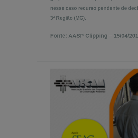
nesse caso recurso pendente de deci
3ª Região (MG).
Fonte: AASP Clipping – 15/04/20