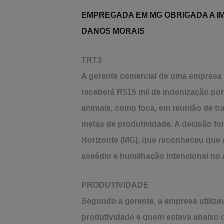
EMPREGADA EM MG OBRIGADA A IM
DANOS MORAIS
TRT3
A gerente comercial de uma empresa de
receberá R$15 mil de indenização por 
animais, como foca, em reunião de t
metas de produtividade. A decisão foi
Horizonte (MG), que reconheceu que a
assédio e humilhação intencional no 
PRODUTIVIDADE
Segundo a gerente, a empresa utiliza
produtividade e quem estava abaixo d