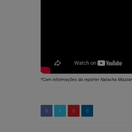
*Com informações da repórter Natacha Mazza