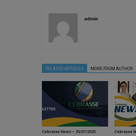
admin
RELATED ARTICLES
MORE FROM AUTHOR
Cebrasse News – 25/07/2025
Cebrasse N