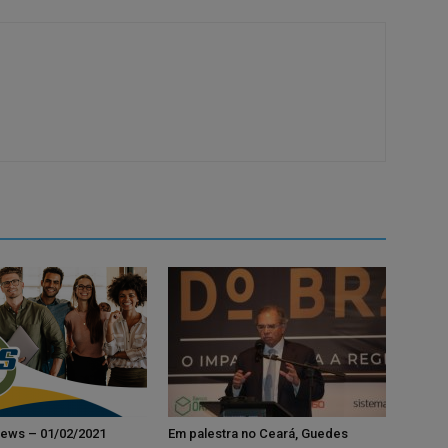
ews – 01/02/2021
Em palestra no Ceará, Guedes