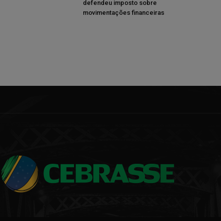
defendeu imposto sobre
movimentações financeiras