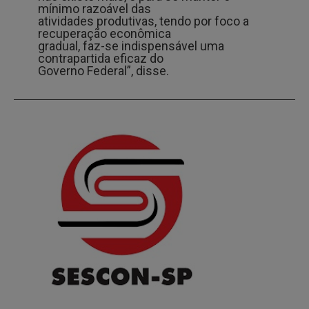
mínimo razoável das
atividades produtivas, tendo por foco a
recuperação econômica
gradual, faz-se indispensável uma
contrapartida eficaz do
Governo Federal”, disse.