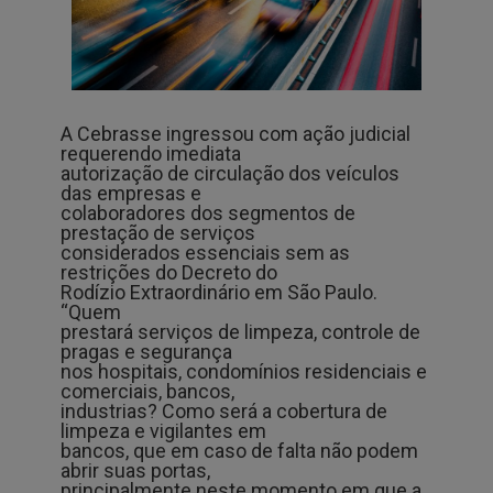
A Cebrasse ingressou com ação judicial
requerendo imediata
autorização de circulação dos veículos
das empresas e
colaboradores dos segmentos de
prestação de serviços
considerados essenciais sem as
restrições do Decreto do
Rodízio Extraordinário em São Paulo.
“Quem
prestará serviços de limpeza, controle de
pragas e segurança
nos hospitais, condomínios residenciais e
comerciais, bancos,
industrias? Como será a cobertura de
limpeza e vigilantes em
bancos, que em caso de falta não podem
abrir suas portas,
principalmente neste momento em que a