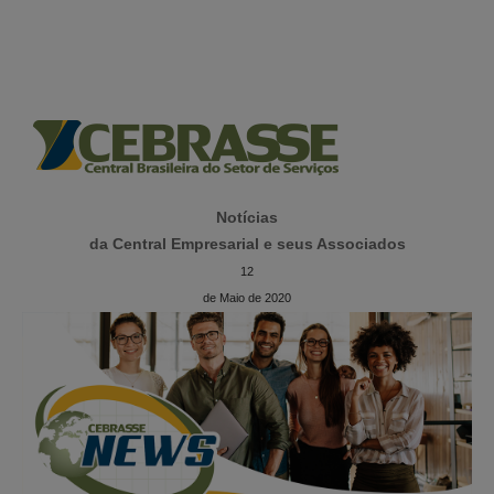
Notícias
da Central Empresarial e seus Associados
12
de Maio de 2020