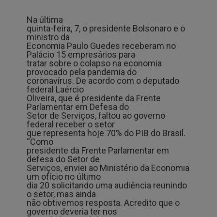
Na última
quinta-feira, 7, o presidente Bolsonaro e o
ministro da
Economia Paulo Guedes receberam no
Palácio 15 empresários para
tratar sobre o colapso na economia
provocado pela pandemia do
coronavírus. De acordo com o deputado
federal Laércio
Oliveira, que é presidente da Frente
Parlamentar em Defesa do
Setor de Serviços, faltou ao governo
federal receber o setor
que representa hoje 70% do PIB do Brasil.
“Como
presidente da Frente Parlamentar em
defesa do Setor de
Serviços, enviei ao Ministério da Economia
um ofício no último
dia 20 solicitando uma audiência reunindo
o setor, mas ainda
não obtivemos resposta. Acredito que o
governo deveria ter nos