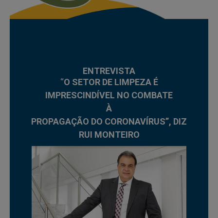
ENTREVISTA
“
O SETOR DE LIMPEZA É
IMPRESCINDÍVEL NO COMBATE
À
PROPAGAÇÃO DO CORONAVÍRUS”, DIZ
RUI MONTEIRO