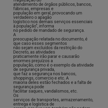
atendimento de órgãos públicos, bancos,
fábricas, empresas e
população em geral, provocando um
verdadeiro o apagão
logístico nos demais serviços essenciais
à população”, informa
no pedido de mandado de segurança.
A
preocupação relatada no documento, é
que caso esses segmentos
não sejam excluídos da restrição do
Decreto, as atividades
praticamente irão parar e causarão
enormes prejuízos a
população, como é o exemplo da atividade
de segurança privada,
que faz a segurança nos bancos,
shoppings, comercio e etc. A
maioria deles estão fechados e a falta de
segurança pode
facilitar saques, vandalismos, etc.
Os
serviços de transportes, armazenamento,
entrega e logística de