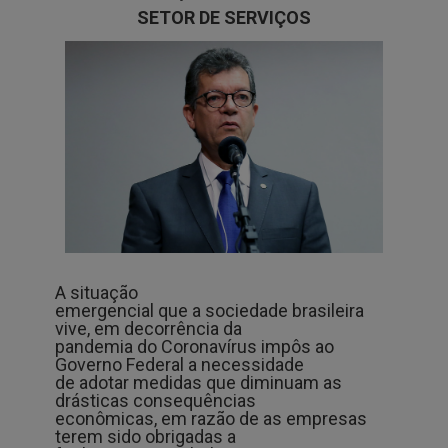
SETOR DE SERVIÇOS
A situação
emergencial que a sociedade brasileira
vive, em decorrência da
pandemia do Coronavírus impôs ao
Governo Federal a necessidade
de adotar medidas que diminuam as
drásticas consequências
econômicas, em razão de as empresas
terem sido obrigadas a