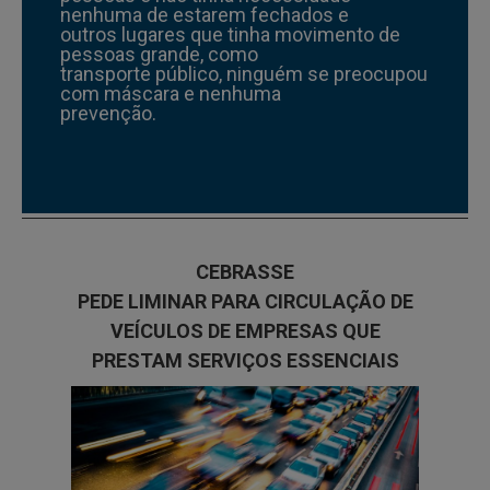
nenhuma de estarem fechados e
outros lugares que tinha movimento de
pessoas grande, como
transporte público, ninguém se preocupou
com máscara e nenhuma
prevenção.
CEBRASSE
PEDE LIMINAR PARA CIRCULAÇÃO DE
VEÍCULOS DE EMPRESAS QUE
PRESTAM SERVIÇOS ESSENCIAIS