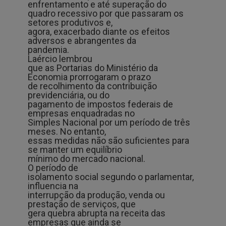
enfrentamento e até superação do
quadro recessivo por que passaram os
setores produtivos e,
agora, exacerbado diante os efeitos
adversos e abrangentes da
pandemia.
Laércio lembrou
que as Portarias do Ministério da
Economia prorrogaram o prazo
de recolhimento da contribuição
previdenciária, ou do
pagamento de impostos federais de
empresas enquadradas no
Simples Nacional por um período de três
meses. No entanto,
essas medidas não são suficientes para
se manter um equilíbrio
mínimo do mercado nacional.
O período de
isolamento social segundo o parlamentar,
influencia na
interrupção da produção, venda ou
prestação de serviços, que
gera quebra abrupta na receita das
empresas que ainda se