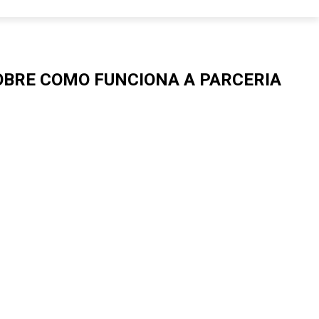
OBRE COMO FUNCIONA A PARCERIA