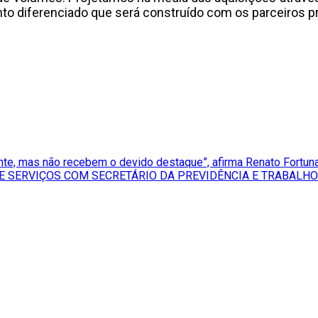
to diferenciado que será construído com os parceiros 
ente, mas não recebem o devido destaque”, afirma Renato Fortun
 SERVIÇOS COM SECRETÁRIO DA PREVIDÊNCIA E TRABALHO