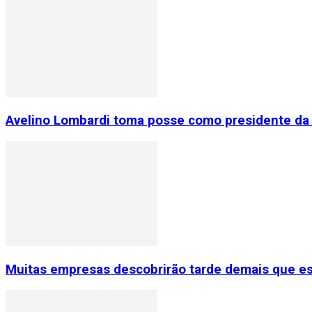
Avelino Lombardi toma posse como presidente da 
Muitas empresas descobrirão tarde demais que e