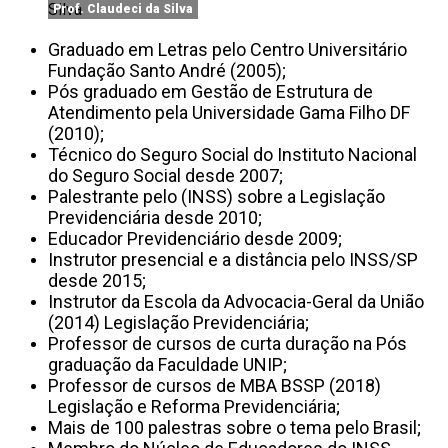
Prof. Claudeci da Silva
Graduado em Letras pelo Centro Universitário
Fundação Santo André (2005);
Pós graduado em Gestão de Estrutura de
Atendimento pela Universidade Gama Filho DF
(2010);
Técnico do Seguro Social do Instituto Nacional
do Seguro Social desde 2007;
Palestrante pelo (INSS) sobre a Legislação
Previdenciária desde 2010;
Educador Previdenciário desde 2009;
Instrutor presencial e a distância pelo INSS/SP
desde 2015;
Instrutor da Escola da Advocacia-Geral da União
(2014) Legislação Previdenciária;
Professor de cursos de curta duração na Pós
graduação da Faculdade UNIP;
Professor de cursos de MBA BSSP (2018)
Legislação e Reforma Previdenciária;
Mais de 100 palestras sobre o tema pelo Brasil;