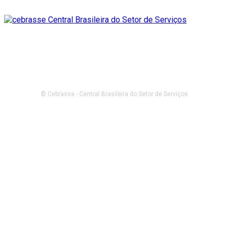
© Cebrasse - Central Brasileira do Setor de Serviços