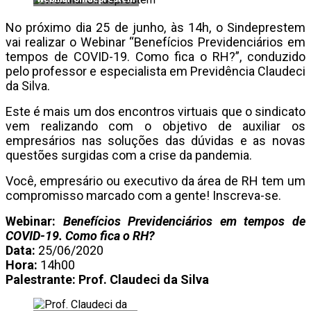
No próximo dia 25 de junho, às 14h, o Sindeprestem
vai realizar o Webinar “Benefícios Previdenciários em
tempos de COVID-19. Como fica o RH?”, conduzido
pelo professor e especialista em Previdência Claudeci
da Silva.
Este é mais um dos encontros virtuais que o sindicato
vem realizando com o objetivo de auxiliar os
empresários nas soluções das dúvidas e as novas
questões surgidas com a crise da pandemia.
Você, empresário ou executivo da área de RH tem um
compromisso marcado com a gente! Inscreva-se.
Webinar:
Benefícios Previdenciários em tempos de
COVID-19. Como fica o RH?
Data:
25/06/2020
Hora:
14h00
Palestrante: Prof. Claudeci da Silva