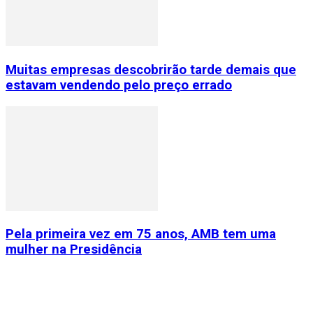
Muitas empresas descobrirão tarde demais que
estavam vendendo pelo preço errado
Pela primeira vez em 75 anos, AMB tem uma
mulher na Presidência