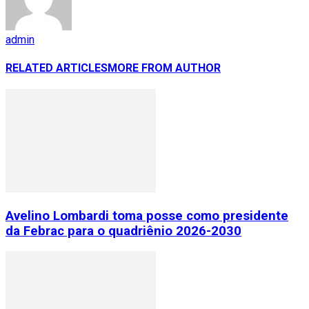
admin
RELATED ARTICLES
MORE FROM AUTHOR
Avelino Lombardi toma posse como presidente
da Febrac para o quadriênio 2026-2030