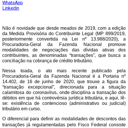
WhatsApp
Linkedin
Não é novidade que desde meados de 2019, com a edição
da Medida Provisória do Contribuinte Legal (MP 899/2019,
posteriormente convertida na Lei nº 13.988/2020), a
Procuradoria-Geral da Fazenda Nacional promove
modalidades de negociações das dívidas ativas dos
contribuintes, as denominadas “transações”, que busca a
conciliação na cobrança de crédito tributário.
Nessa toada, o ato mais recente publicado pela
Procuradoria-Geral da Fazenda Nacional é a Portaria nº
14.402, de 16 de junho de 2020, que trouxe a figura da
“transação excepcional”, direcionada para a situação
calamitosa do coronavírus, onde disciplina a transação dos
débitos em que há controvérsia jurídica tributária, e aqui, lê-
se: existência de contencioso (administrativo ou judicial)
tributário em curso.
O diferencial para definir as modalidades de descontos das
transações já regulamentadas pelo Fisco Federal consiste