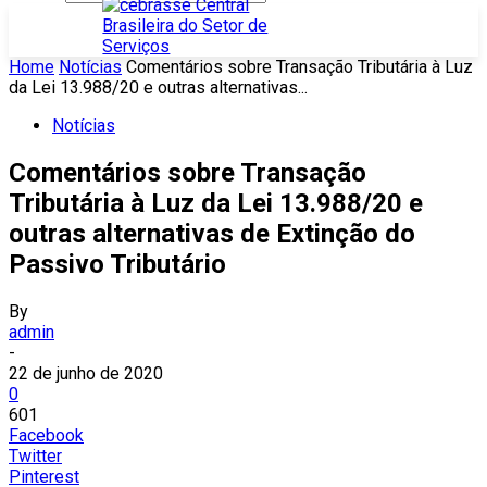
Home
Notícias
Comentários sobre Transação Tributária à Luz
da Lei 13.988/20 e outras alternativas...
Notícias
Comentários sobre Transação
Tributária à Luz da Lei 13.988/20 e
outras alternativas de Extinção do
Passivo Tributário
By
admin
-
22 de junho de 2020
0
601
Facebook
Twitter
Pinterest