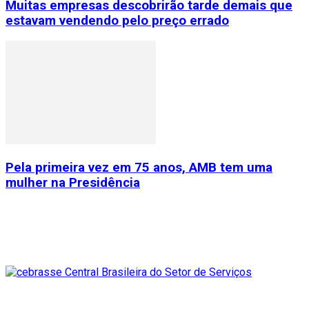
Muitas empresas descobrirão tarde demais que
estavam vendendo pelo preço errado
Pela primeira vez em 75 anos, AMB tem uma
mulher na Presidência