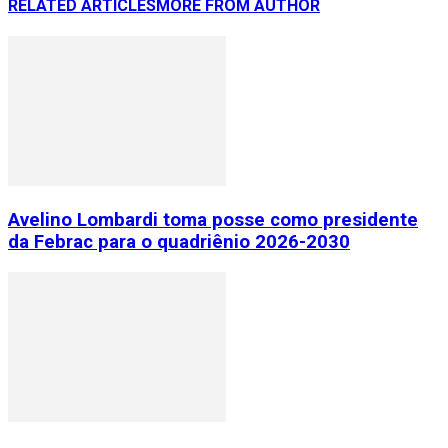
RELATED ARTICLES
MORE FROM AUTHOR
Avelino Lombardi toma posse como presidente
da Febrac para o quadriênio 2026-2030