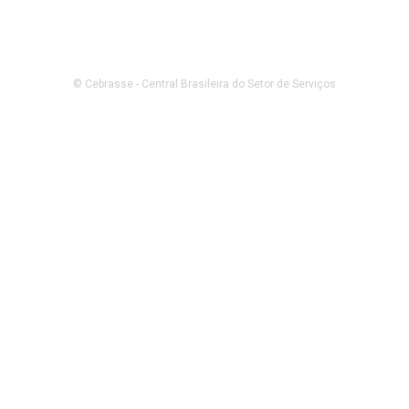
© Cebrasse - Central Brasileira do Setor de Serviços