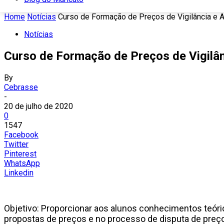
Home
Notícias
Curso de Formação de Preços de Vigilância e A
Notícias
Curso de Formação de Preços de Vigilân
By
Cebrasse
-
20 de julho de 2020
0
1547
Facebook
Twitter
Pinterest
WhatsApp
Linkedin
Objetivo: Proporcionar aos alunos conhecimentos teór
propostas de preços e no processo de disputa de preço