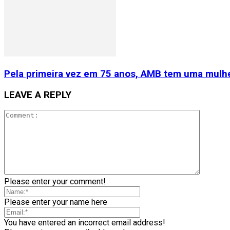
Pela primeira vez em 75 anos, AMB tem uma mulhe
LEAVE A REPLY
Please enter your comment!
Please enter your name here
You have entered an incorrect email address!