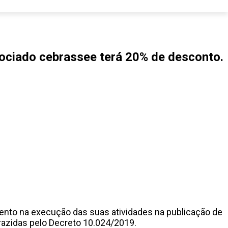
sociado cebrassee terá 20% de desconto.
ento na execução das suas atividades na publicação de
razidas pelo Decreto 10.024/2019.