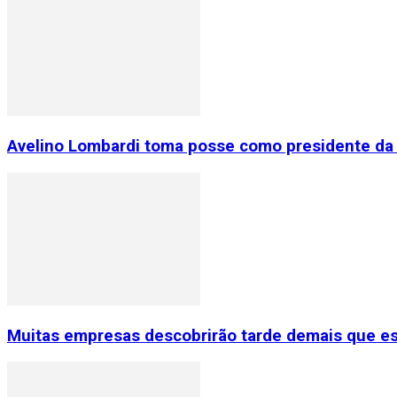
Avelino Lombardi toma posse como presidente da 
Muitas empresas descobrirão tarde demais que e