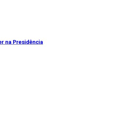
r na Presidência