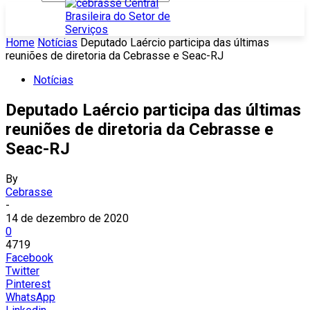
Home
Notícias
Deputado Laércio participa das últimas
reuniões de diretoria da Cebrasse e Seac-RJ
Notícias
Deputado Laércio participa das últimas
reuniões de diretoria da Cebrasse e
Seac-RJ
By
Cebrasse
-
14 de dezembro de 2020
0
4719
Facebook
Twitter
Pinterest
WhatsApp