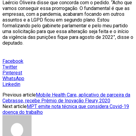
Laércio Oliveira disse que concorda com o pedido. “Acho que
vamos conseguir essa prorrogação. O fundamental é que as
empresas, com a pandemia, acabaram focando em outros
assuntos e a LGPD ficou em segundo plano. Estou
formalizando pelo gabinete parlamentar e pelo meu partido
uma solicitação para que essa alteração seja feita e o início
da vigência das punições fique para agosto de 2022”, disse o
deputado.
Facebook
Twitter
Pinterest
WhatsApp
Linkedin
Previous article
Mobile Health Care, aplicativo de parceira da
Cebrasse, recebe Prêmio de Inovação Fleury 2020
Next article
MPT emite nota técnica que considera Covid-19
doença do trabalho