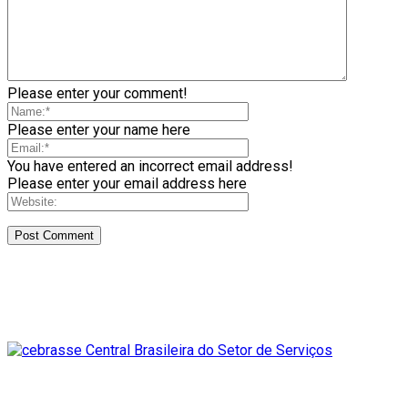
Please enter your comment!
Please enter your name here
You have entered an incorrect email address!
Please enter your email address here