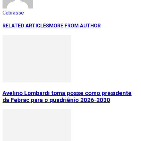
Cebrasse
RELATED ARTICLES
MORE FROM AUTHOR
Avelino Lombardi toma posse como presidente
da Febrac para o quadriênio 2026-2030