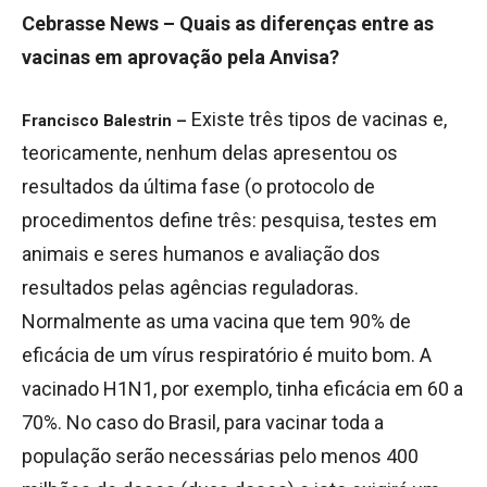
Cebrasse News – Quais as diferenças entre as
vacinas em aprovação pela Anvisa?
Existe três tipos de vacinas e,
Francisco Balestrin –
teoricamente, nenhum delas apresentou os
resultados da última fase (o protocolo de
procedimentos define três: pesquisa, testes em
animais e seres humanos e avaliação dos
resultados pelas agências reguladoras.
Normalmente as uma vacina que tem 90% de
eficácia de um vírus respiratório é muito bom. A
vacinado H1N1, por exemplo, tinha eficácia em 60 a
70%. No caso do Brasil, para vacinar toda a
população serão necessárias pelo menos 400