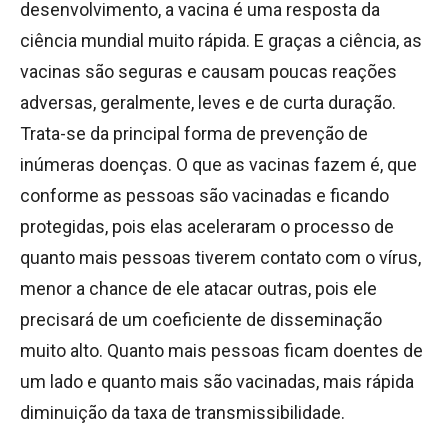
desenvolvimento, a vacina é uma resposta da
ciência mundial muito rápida. E graças a ciência, as
vacinas são seguras e causam poucas reações
adversas, geralmente, leves e de curta duração.
Trata-se da principal forma de prevenção de
inúmeras doenças. O que as vacinas fazem é, que
conforme as pessoas são vacinadas e ficando
protegidas, pois elas aceleraram o processo de
quanto mais pessoas tiverem contato com o vírus,
menor a chance de ele atacar outras, pois ele
precisará de um coeficiente de disseminação
muito alto. Quanto mais pessoas ficam doentes de
um lado e quanto mais são vacinadas, mais rápida
diminuição da taxa de transmissibilidade.