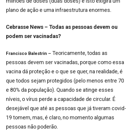
milhões de doses (duas doses) e isto exigirá um
plano de ação e uma infraestrutura enormes.
Cebrasse News – Todas as pessoas devem ou
podem ser vacinadas?
Teoricamente, todas as
Francisco Balestrin –
pessoas devem ser vacinadas, porque como essa
vacina dá proteção e o que se quer, na realidade, é
que todos sejam protegidos (pelo menos entre 70
e 80% da população). Quando se atinge esses
níveis, o vírus perde a capacidade de circular. É
desejável que até as pessoas que já tiveram covid-
19 tomem, mas, é claro, no momento algumas
pessoas não poderão.