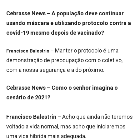
Cebrasse News – A população deve continuar
usando máscara e utilizando protocolo contra a
covid-19 mesmo depois de vacinado?
Manter o protocolo é uma
Francisco Balestrin –
demonstração de preocupação com o coletivo,
com a nossa segurança e a do próximo.
Cebrasse News – Como o senhor imagina o
cenário de 2021?
Francisco Balestrin –
Acho que ainda não teremos
voltado a vida normal, mas acho que iniciaremos
uma vida híbrida mais adequada.