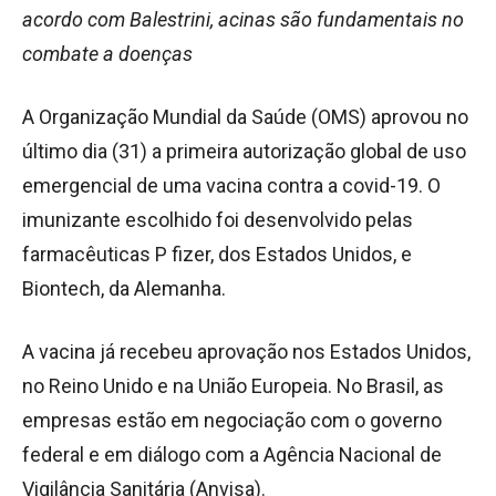
acordo com Balestrini, acinas são fundamentais no
combate a doenças
A Organização Mundial da Saúde (OMS) aprovou no
último dia (31) a primeira autorização global de uso
emergencial de uma vacina contra a covid-19. O
imunizante escolhido foi desenvolvido pelas
farmacêuticas P fizer, dos Estados Unidos, e
Biontech, da Alemanha.
A vacina já recebeu aprovação nos Estados Unidos,
no Reino Unido e na União Europeia. No Brasil, as
empresas estão em negociação com o governo
federal e em diálogo com a Agência Nacional de
Vigilância Sanitária (Anvisa).