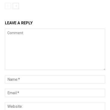
LEAVE A REPLY