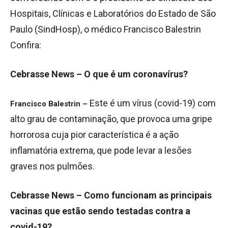
Hospitais, Clínicas e Laboratórios do Estado de São
Paulo (SindHosp), o médico Francisco Balestrin
Confira:
Cebrasse News – O que é um coronavírus?
Este é um vírus (covid-19) com
Francisco Balestrin –
alto grau de contaminação, que provoca uma gripe
horrorosa cuja pior característica é a ação
inflamatória extrema, que pode levar a lesões
graves nos pulmões.
Cebrasse News – Como funcionam as principais
vacinas que estão sendo testadas contra a
covid-19?