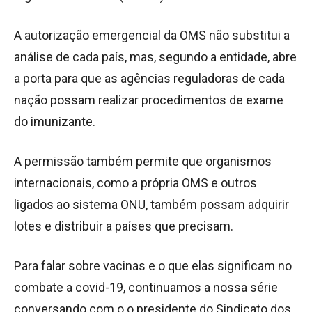
A autorização emergencial da OMS não substitui a
análise de cada país, mas, segundo a entidade, abre
a porta para que as agências reguladoras de cada
nação possam realizar procedimentos de exame
do imunizante.
A permissão também permite que organismos
internacionais, como a própria OMS e outros
ligados ao sistema ONU, também possam adquirir
lotes e distribuir a países que precisam.
Para falar sobre vacinas e o que elas significam no
combate a covid-19, continuamos a nossa série
conversando com o o presidente do Sindicato dos