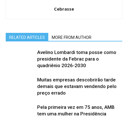
Cebrasse
RELATED ARTICLES
MORE FROM AUTHOR
Avelino Lombardi toma posse como
presidente da Febrac para o
quadriênio 2026-2030
Muitas empresas descobrirão tarde
demais que estavam vendendo pelo
preço errado
Pela primeira vez em 75 anos, AMB
tem uma mulher na Presidência