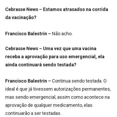
Cebrasse News – Estamos atrasados na corrida
da vacinação?
Francisco Balestrin –
Não acho.
Cebrasse News – Uma vez que uma vacina
receba a aprovação para uso emergencial, ela
ainda continuará sendo testada?
Francisco Balestrin –
Continua sendo testada. O
ideal é que já tivessem autorizações permanentes,
mas sendo emergencial, assim como acontece na
aprovação de qualquer medicamento, elas
continuarão a ser testadas.