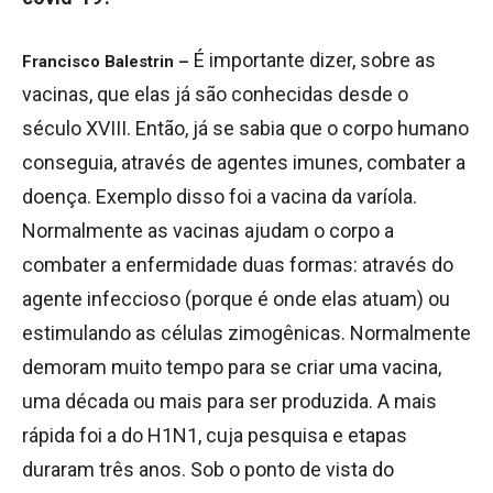
É importante dizer, sobre as
Francisco Balestrin –
vacinas, que elas já são conhecidas desde o
século XVIII. Então, já se sabia que o corpo humano
conseguia, através de agentes imunes, combater a
doença. Exemplo disso foi a vacina da varíola.
Normalmente as vacinas ajudam o corpo a
combater a enfermidade duas formas: através do
agente infeccioso (porque é onde elas atuam) ou
estimulando as células zimogênicas. Normalmente
demoram muito tempo para se criar uma vacina,
uma década ou mais para ser produzida. A mais
rápida foi a do H1N1, cuja pesquisa e etapas
duraram três anos. Sob o ponto de vista do