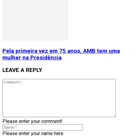
Pela primeira vez em 75 anos, AMB tem uma
mulher na Presidência
LEAVE A REPLY
Please enter your comment!
Please enter your name here