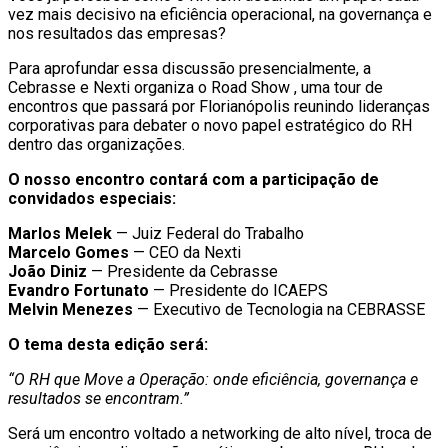
vez mais decisivo na eficiência operacional, na governança e
nos resultados das empresas?
Para aprofundar essa discussão presencialmente, a
Cebrasse e Nexti organiza o Road Show , uma tour de
encontros que passará por Florianópolis reunindo lideranças
corporativas para debater o novo papel estratégico do RH
dentro das organizações.
O nosso encontro contará com a participação de
convidados especiais:
Marlos Melek
— Juiz Federal do Trabalho
Marcelo Gomes
— CEO da Nexti
João Diniz
— Presidente da Cebrasse
Evandro Fortunato
— Presidente do ICAEPS
Melvin Menezes
— Executivo de Tecnologia na CEBRASSE
O tema desta edição será:
“O RH que Move a Operação: onde eficiência, governança e
resultados se encontram.”
Será um encontro voltado a networking de alto nível, troca de