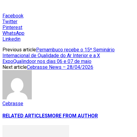
Facebook
Twitter
Pinterest
WhatsApp
Linkedin
Previous article
Pernambuco recebe o 15º Seminário
Internacional de Qualidade do Ar Interior e a X
ExpoQualindoor nos dias 06 e 07 de maio
Next article
Cebrasse News – 28/04/2026
Cebrasse
RELATED ARTICLES
MORE FROM AUTHOR