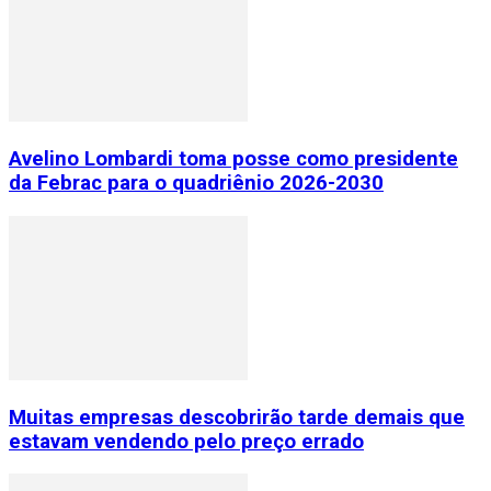
Avelino Lombardi toma posse como presidente
da Febrac para o quadriênio 2026-2030
Muitas empresas descobrirão tarde demais que
estavam vendendo pelo preço errado