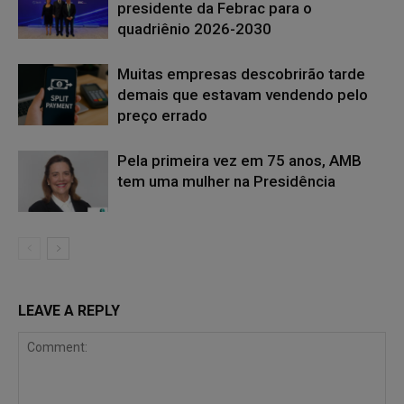
presidente da Febrac para o
quadriênio 2026-2030
Muitas empresas descobrirão tarde
demais que estavam vendendo pelo
preço errado
Pela primeira vez em 75 anos, AMB
tem uma mulher na Presidência
LEAVE A REPLY