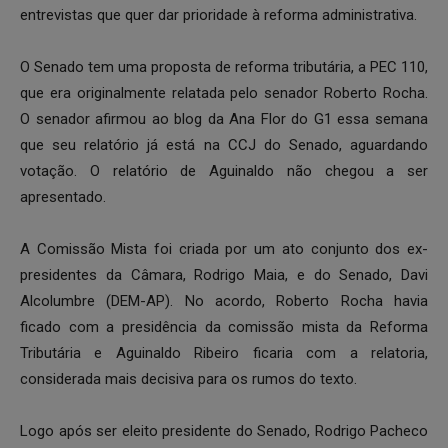
entrevistas que quer dar prioridade à reforma administrativa.
O Senado tem uma proposta de reforma tributária, a PEC 110,
que era originalmente relatada pelo senador Roberto Rocha.
O senador afirmou ao blog da Ana Flor do G1 essa semana
que seu relatório já está na CCJ do Senado, aguardando
votação. O relatório de Aguinaldo não chegou a ser
apresentado.
A Comissão Mista foi criada por um ato conjunto dos ex-
presidentes da Câmara, Rodrigo Maia, e do Senado, Davi
Alcolumbre (DEM-AP). No acordo, Roberto Rocha havia
ficado com a presidência da comissão mista da Reforma
Tributária e Aguinaldo Ribeiro ficaria com a relatoria,
considerada mais decisiva para os rumos do texto.
Logo após ser eleito presidente do Senado, Rodrigo Pacheco