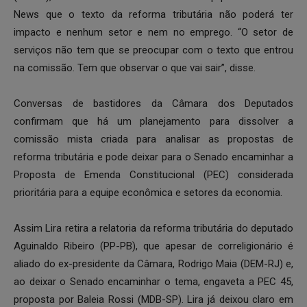
News que o texto da reforma tributária não poderá ter
impacto e nenhum setor e nem no emprego. “O setor de
serviços não tem que se preocupar com o texto que entrou
na comissão. Tem que observar o que vai sair”, disse.
Conversas de bastidores da Câmara dos Deputados
confirmam que há um planejamento para dissolver a
comissão mista criada para analisar as propostas de
reforma tributária e pode deixar para o Senado encaminhar a
Proposta de Emenda Constitucional (PEC) considerada
prioritária para a equipe econômica e setores da economia.
Assim Lira retira a relatoria da reforma tributária do deputado
Aguinaldo Ribeiro (PP-PB), que apesar de correligionário é
aliado do ex-presidente da Câmara, Rodrigo Maia (DEM-RJ) e,
ao deixar o Senado encaminhar o tema, engaveta a PEC 45,
proposta por Baleia Rossi (MDB-SP). Lira já deixou claro em