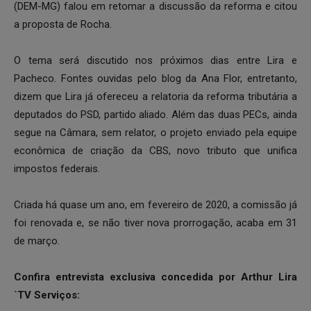
(DEM-MG) falou em retomar a discussão da reforma e citou
a proposta de Rocha.
O tema será discutido nos próximos dias entre Lira e
Pacheco. Fontes ouvidas pelo blog da Ana Flor, entretanto,
dizem que Lira já ofereceu a relatoria da reforma tributária a
deputados do PSD, partido aliado. Além das duas PECs, ainda
segue na Câmara, sem relator, o projeto enviado pela equipe
econômica de criação da CBS, novo tributo que unifica
impostos federais.
Criada há quase um ano, em fevereiro de 2020, a comissão já
foi renovada e, se não tiver nova prorrogação, acaba em 31
de março.
Confira entrevista exclusiva concedida por Arthur Lira
`TV Serviços: