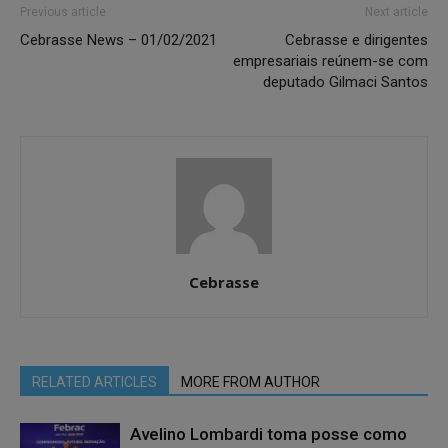
Previous article
Next article
Cebrasse News – 01/02/2021
Cebrasse e dirigentes
empresariais reúnem-se com
deputado Gilmaci Santos
Cebrasse
RELATED ARTICLES
MORE FROM AUTHOR
Avelino Lombardi toma posse como