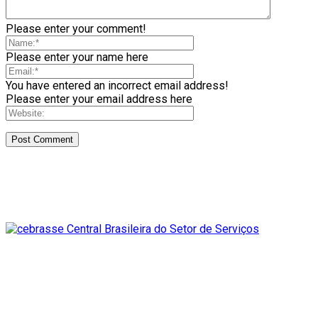
Please enter your comment!
Please enter your name here
You have entered an incorrect email address!
Please enter your email address here