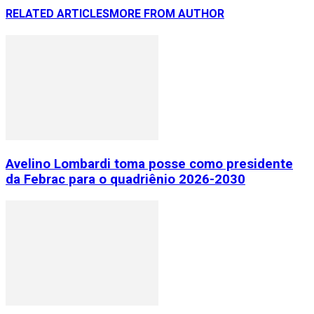
RELATED ARTICLES
MORE FROM AUTHOR
Avelino Lombardi toma posse como presidente
da Febrac para o quadriênio 2026-2030