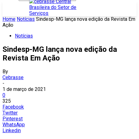
Home
Notícias
Sindesp-MG lança nova edição da Revista Em
Ação
Notícias
Sindesp-MG lança nova edição da
Revista Em Ação
By
Cebrasse
-
1 de março de 2021
0
325
Facebook
Twitter
Pinterest
WhatsApp
Linkedin