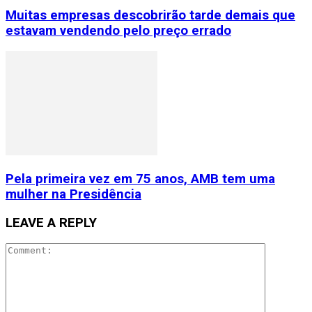
Muitas empresas descobrirão tarde demais que
estavam vendendo pelo preço errado
Pela primeira vez em 75 anos, AMB tem uma
mulher na Presidência
LEAVE A REPLY